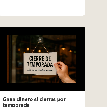
Gana dinero si cierras por
temporada