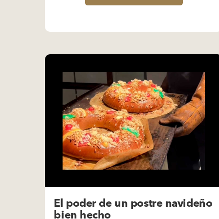
El poder de un postre navideño
bien hecho