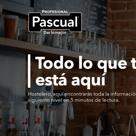
Todo lo que 
está aquí
Hostelero, aquí encontrarás toda la informac
siguiente nivel en 5 minutos de lectura.