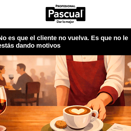
No es que el cliente no vuelva. Es que no le
estás dando motivos