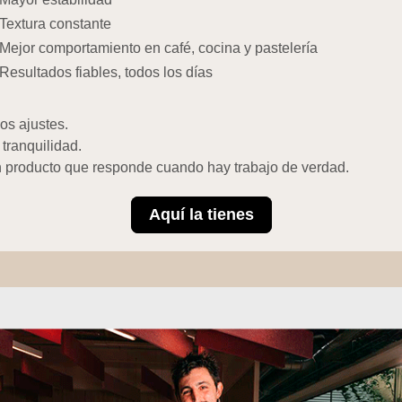
Textura constante
Mejor comportamiento en café, cocina y pastelería
Resultados fiables, todos los días
os ajustes.
tranquilidad.
 producto que responde cuando hay trabajo de verdad.
Aquí la tienes