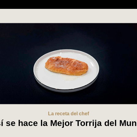
La receta del chef
í se hace la Mejor Torrija del Mu