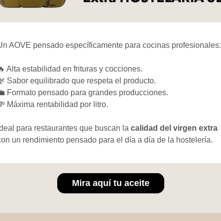
Un AOVE pensado específicamente para cocinas profesionales:
🔥 Alta estabilidad en frituras y cocciones.
🌿 Sabor equilibrado que respeta el producto.
💼 Formato pensado para grandes producciones.
💸 Máxima rentabilidad por litro.
Ideal para restaurantes que buscan la
calidad del virgen extra
con un rendimiento pensado para el día a día de la hostelería.
Mira aquí tu aceite