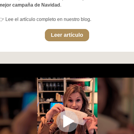
mejor campaña de Navidad
.
👉 Lee el artículo completo en nuestro blog.
Leer artículo