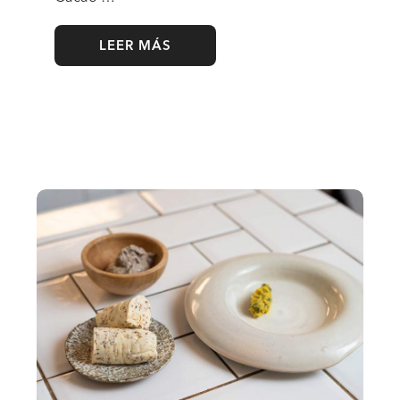
LEER MÁS