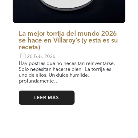
La mejor torrija del mundo 2026
se hace en Villaroy’s (y esta es su
receta)
20 Feb, 2026
Hay postres que no necesitan reinventarse.
Solo necesitan hacerse bien. La torrija es
uno de ellos. Un dulce humilde,
profundamente…
LEER MÁS