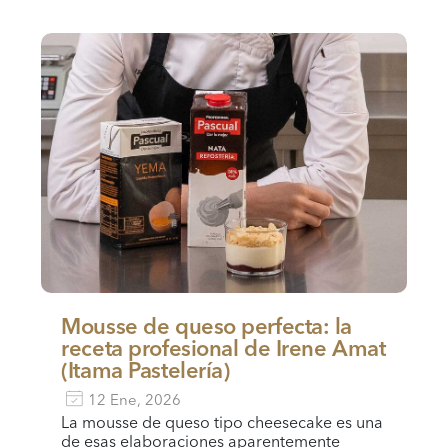
Mousse de queso perfecta: la
receta profesional de Irene Amat
(Itama Pastelería)
12 Ene, 2026
La mousse de queso tipo cheesecake es una
de esas elaboraciones aparentemente