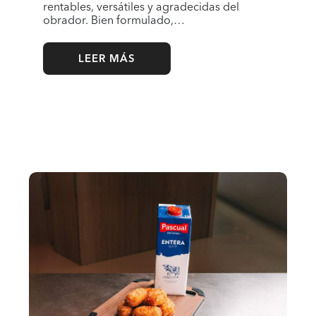
rentables, versátiles y agradecidas del
obrador. Bien formulado,…
LEER MÁS