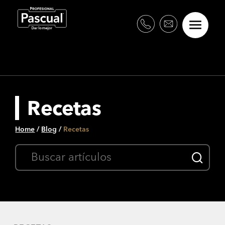
Recetas
Home
/
Blog
/
Recetas