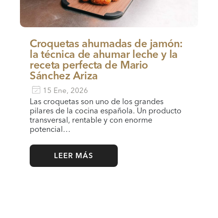
Croquetas ahumadas de jamón:
la técnica de ahumar leche y la
receta perfecta de Mario
Sánchez Ariza
15 Ene, 2026
Las croquetas son uno de los grandes
pilares de la cocina española. Un producto
transversal, rentable y con enorme
potencial…
LEER MÁS