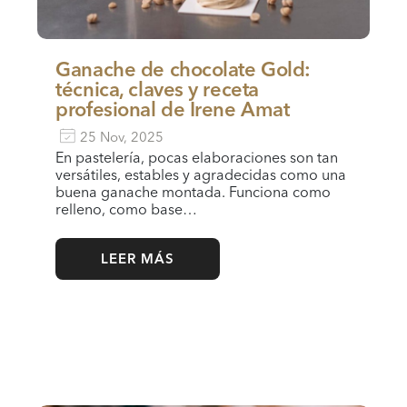
Ganache de chocolate Gold:
técnica, claves y receta
profesional de Irene Amat
25 Nov, 2025
En pastelería, pocas elaboraciones son tan
versátiles, estables y agradecidas como una
buena ganache montada. Funciona como
relleno, como base…
LEER MÁS