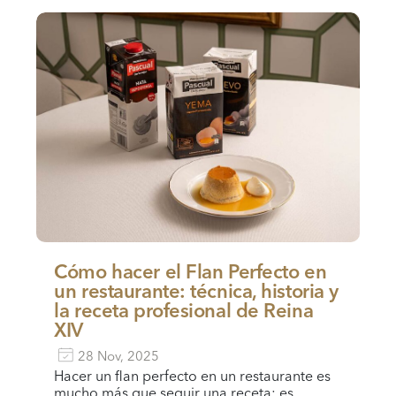
Cómo hacer el Flan Perfecto en
un restaurante: técnica, historia y
la receta profesional de Reina
XIV
28 Nov, 2025
Hacer un flan perfecto en un restaurante es
mucho más que seguir una receta: es