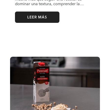
dominar una textura, comprender la…
LEER MÁS