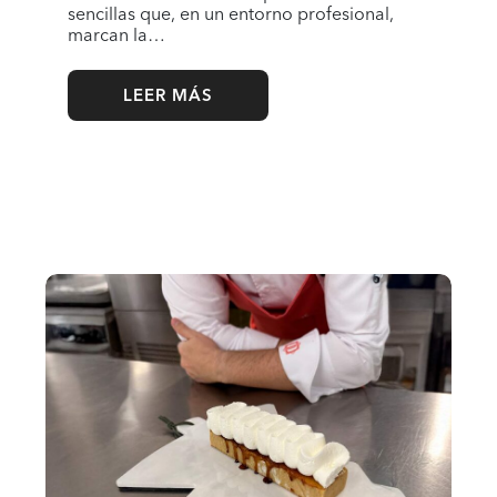
sencillas que, en un entorno profesional,
marcan la…
LEER MÁS