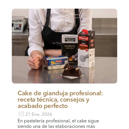
Cake de gianduja profesional:
receta técnica, consejos y
acabado perfecto
21 Ene, 2026
En pastelería profesional, el cake sigue
siendo una de las elaboraciones más