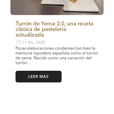
Turrón de Yema 2.0, una receta
clásica de pastelería
actualizada
11 Dic, 2025
Pocas elaboraciones condensan tan bien la
memoria repostera española como el turrón
de yema. Nacido como una variación del
turrón…
LEER MÁS