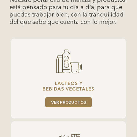
está pensado para tu día a día, para que
puedas trabajar bien, con la tranquilidad
del que sabe que cuenta con lo mejor.
LÁCTEOS Y
BEBIDAS VEGETALES
VER PRODUCTOS