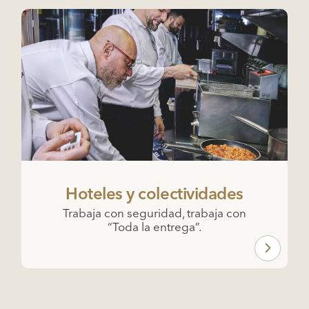
Hoteles y colectividades
Trabaja con seguridad, trabaja con
“Toda la entrega”.