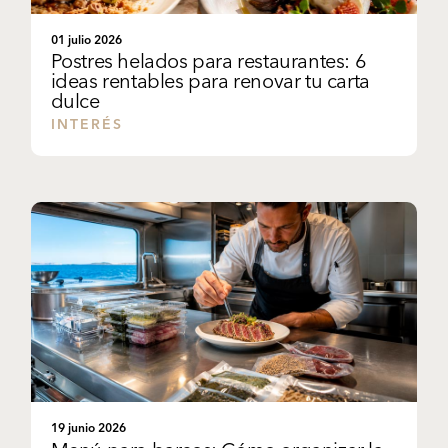
01 julio 2026
Postres helados para restaurantes: 6
ideas rentables para renovar tu carta
dulce
INTERÉS
19 junio 2026