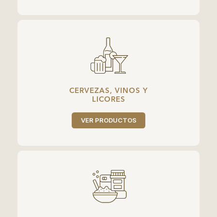
CERVEZAS, VINOS Y
LICORES
VER PRODUCTOS