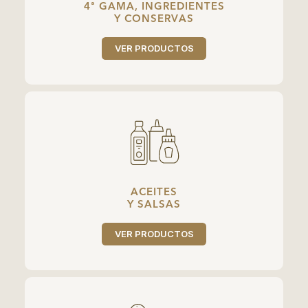
4ª GAMA, INGREDIENTES
Y CONSERVAS
VER PRODUCTOS
ACEITES
Y SALSAS
VER PRODUCTOS