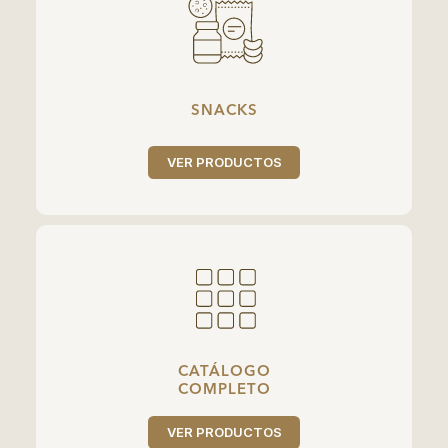
SNACKS
VER PRODUCTOS
CATÁLOGO
COMPLETO
VER PRODUCTOS