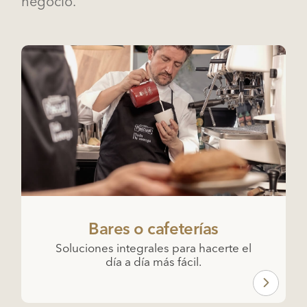
negocio.
Bares o cafeterías
Soluciones integrales para hacerte el
día a día más fácil.