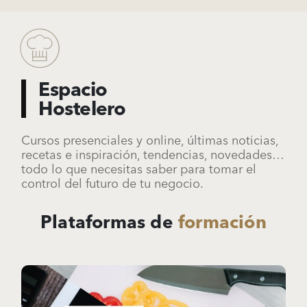
Espacio
Hostelero
Cursos presenciales y online, últimas noticias,
recetas e inspiración, tendencias, novedades…
todo lo que necesitas saber para tomar el
control del futuro de tu negocio.
Plataformas de
formación