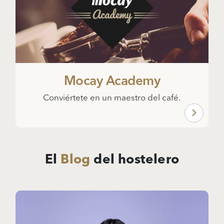
Mocay Academy
Conviértete en un maestro del café.
El
Blog
del hostelero