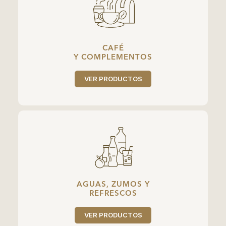
CAFÉ
Y COMPLEMENTOS
VER PRODUCTOS
AGUAS, ZUMOS Y
REFRESCOS
VER PRODUCTOS