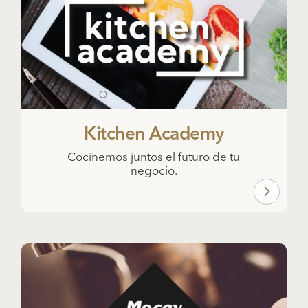
Kitchen Academy
Cocinemos juntos el futuro de tu
negocio.