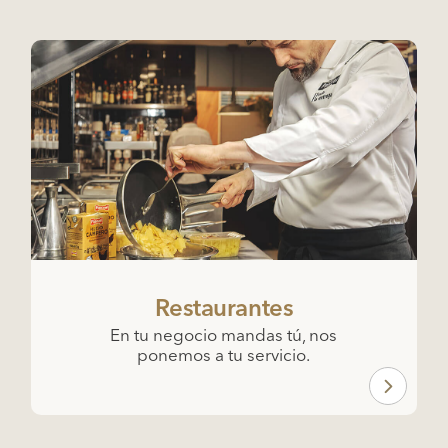
Restaurantes
En tu negocio mandas tú, nos
ponemos a tu servicio.