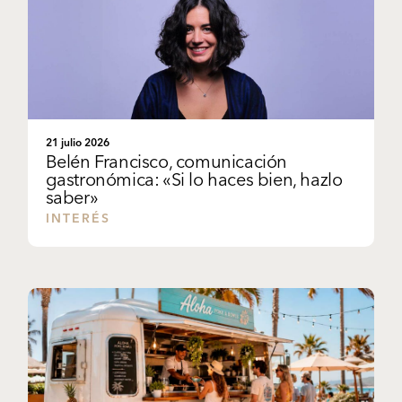
21 julio 2026
Belén Francisco, comunicación
gastronómica: «Si lo haces bien, hazlo
saber»
INTERÉS