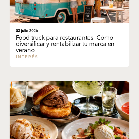
03 julio 2026
Food truck para restaurantes: Cómo
diversificar y rentabilizar tu marca en
verano
INTERÉS