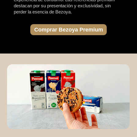
destacan por su presentación y exclusividad, sin
perder la esencia de Bezoya.
Comprar Bezoya Premium