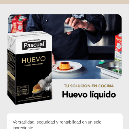
Versatilidad, seguridad y rentabilidad en un solo
ingrediente.