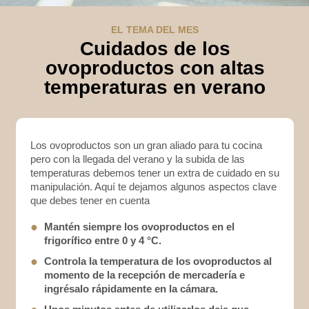
EL TEMA DEL MES
Cuidados de los
ovoproductos con altas
temperaturas en verano
Los ovoproductos son un gran aliado para tu cocina
pero con la llegada del verano y la subida de las
temperaturas debemos tener un extra de cuidado en su
manipulación. Aquí te dejamos algunos aspectos clave
que debes tener en cuenta
●
Mantén siempre los ovoproductos en el
frigorífico entre 0 y 4 °C.
●
Controla la temperatura de los ovoproductos al
momento de la recepción de mercadería e
ingrésalo rápidamente en la cámara.