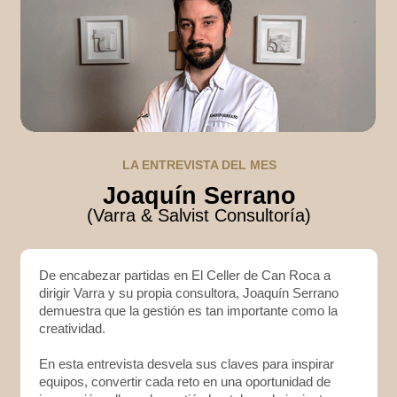
LA ENTREVISTA DEL MES
Joaquín Serrano
(Varra & Salvist Consultoría)
De encabezar partidas en El Celler de Can Roca a
dirigir Varra y su propia consultora, Joaquín Serrano
demuestra que la gestión es tan importante como la
creatividad.
En esta entrevista desvela sus claves para inspirar
equipos, convertir cada reto en una oportunidad de