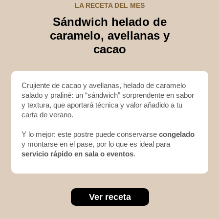
LA RECETA DEL MES
Sándwich helado de
caramelo, avellanas y
cacao
Crujiente de cacao y avellanas, helado de caramelo
salado y praliné: un “sándwich” sorprendente en sabor
y textura, que aportará técnica y valor añadido a tu
carta de verano.
Y lo mejor: este postre puede conservarse
congelado
y montarse en el pase, por lo que es ideal para
servicio rápido en sala o eventos
.
Ver receta