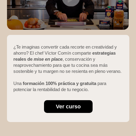
¿Te imaginas convertir cada recorte en creatividad y
ahorro? El chef Víctor Comín comparte
estrategias
reales de
mise en place
, conservación y
reaprovechamiento para que tu cocina sea más
sostenible y tu margen no se resienta en pleno verano.
Una
formación 100% práctica y gratuita
para
potenciar la rentabilidad de tu negocio.
Ver curso