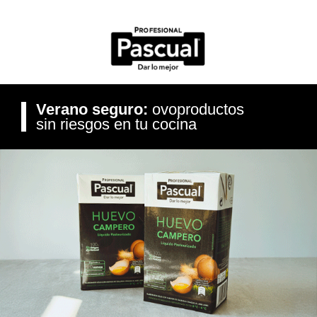
Verano seguro:
ovoproductos
sin riesgos en tu cocina