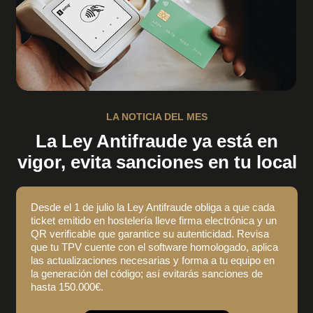
LA NOTICIA DEL MES
La Ley Antifraude ya está en
vigor, evita sanciones en tu local
Desde el 1 de julio la Ley Antifraude obliga a que cada
ticket emitido en hostelería lleve firma electrónica y un
QR verificable que garantice su autenticidad. Revisa
que tu TPV cuente con el software homologado, aplica
las actualizaciones necesarias y forma a tu equipo en
la generación del código; así evitarás sanciones de
hasta 150.000€.