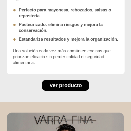
●
Perfecto para mayonesa, rebozados, salsas o
repostería.
●
Pasteurizado: elimina riesgos y mejora la
conservación.
●
Estandariza resultados y mejora la organización.
Una solución cada vez más común en cocinas que
priorizan eficacia sin perder calidad ni seguridad
alimentaria.
Ver producto