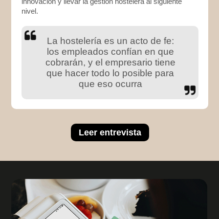
innovación y llevar la gestión hostelera al siguiente
nivel.
La hostelería es un acto de fe:
los empleados confían en que
cobrarán, y el empresario tiene
que hacer todo lo posible para
que eso ocurra
Leer entrevista