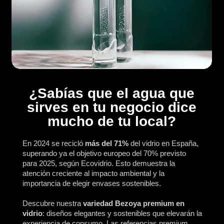
¿Sabías que el agua que
sirves en tu negocio dice
mucho de tu local?
En 2024 se recicló
más del 71%
del vidrio en España,
superando ya el objetivo europeo del 70% previsto
para 2025, según Ecovidrio. Esto demuestra la
atención creciente al impacto ambiental y la
importancia de elegir envases sostenibles.
Descubre nuestra
variedad Bezoya premium en
vidrio
: diseños elegantes y sostenibles que elevarán la
experiencia de consumo. Las referencias premium