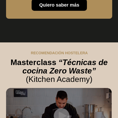
Quiero saber más
RECOMENDACIÓN HOSTELERA
Masterclass
“Técnicas de
cocina Zero Waste”
(Kitchen Academy)