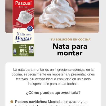
La nata para montar es un ingrediente esencial en la
cocina, especialmente en repostería y presentaciones
festivas. Su versatilidad la convierte en un aliado
indispensable para estas fechas.
¿Cómo puedes aprovecharla?
Postres navideños:
Montada con azúcar y un