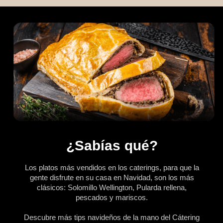
¿Sabías qué?
Los platos más vendidos en los caterings, para que la
gente disfrute en su casa en Navidad, son los más
clásicos: Solomillo Wellington, Pularda rellena,
pescados y mariscos.
Descubre más tips navideños de la mano del Cátering