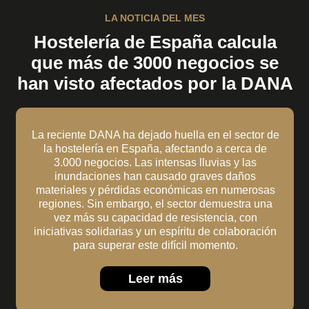
LA NOTICIA DEL MES
Hostelería de España calcula
que más de 3000 negocios se
han visto afectados por la DANA
La reciente DANA ha dejado huella en el sector de
la hostelería en España, afectando a cerca de
3.000 negocios. Las intensas lluvias y las
inundaciones han causado graves daños
materiales y pérdidas económicas en numerosas
regiones. Sin embargo, el sector demuestra una
vez más su capacidad de resistencia, con
iniciativas solidarias y un espíritu de colaboración
para superar este difícil momento.
Leer más