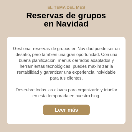
EL TEMA DEL MES
Reservas de grupos
en Navidad
Gestionar reservas de grupos en Navidad puede ser un
desafío, pero también una gran oportunidad. Con una
buena planificación, menús cerrados adaptados y
herramientas tecnológicas, puedes maximizar la
rentabilidad y garantizar una experiencia inolvidable
para tus clientes.
Descubre todas las claves para organizarte y triunfar
en esta temporada en nuestro blog.
Leer más