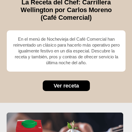
La Receta del Chef: Carrillera
Wellington por Carlos Moreno
(Café Comercial)
En el menú de Nochevieja del Café Comercial han
reinventado un clásico para hacerlo más operativo pero
igualmente festivo en un día especial. Descubre la
receta y también, pros y contras de ofrecer servicio la
última noche del año.
Ver receta