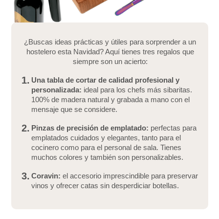
¿Buscas ideas prácticas y útiles para sorprender a un
hostelero esta Navidad? Aquí tienes tres regalos que
siempre son un acierto:
1.
Una tabla de cortar de calidad profesional y
personalizada:
ideal para los chefs más sibaritas.
100% de madera natural y grabada a mano con el
mensaje que se considere.
2.
Pinzas de precisión de emplatado:
perfectas para
emplatados cuidados y elegantes, tanto para el
cocinero como para el personal de sala. Tienes
muchos colores y también son personalizables.
3.
Coravin:
el accesorio imprescindible para preservar
vinos y ofrecer catas sin desperdiciar botellas.