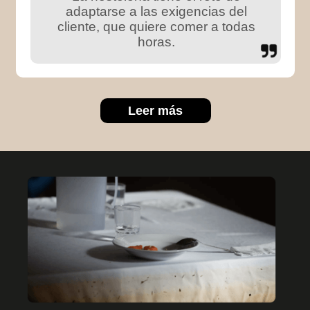
adaptarse a las exigencias del
cliente, que quiere comer a todas
horas.
Leer más