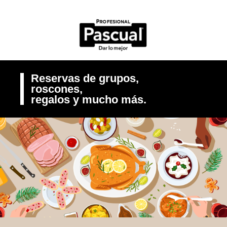
Reservas de grupos,
roscones,
regalos y mucho más.