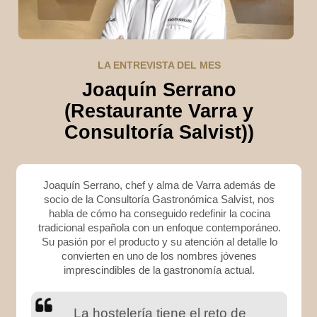
LA ENTREVISTA DEL MES
Joaquín Serrano
(Restaurante Varra y
Consultoría Salvist))
Joaquín Serrano, chef y alma de Varra además de
socio de la Consultoría Gastronómica Salvist, nos
habla de cómo ha conseguido redefinir la cocina
tradicional española con un enfoque contemporáneo.
Su pasión por el producto y su atención al detalle lo
convierten en uno de los nombres jóvenes
imprescindibles de la gastronomía actual.
La hostelería tiene el reto de