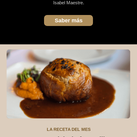
Isabel Maestre.
Saber más
LA RECETA DEL MES