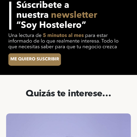
Quizás te interese…