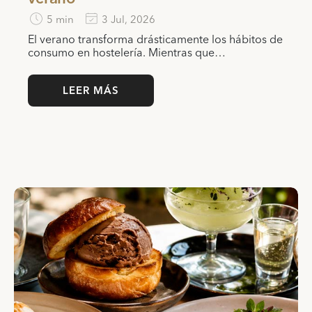
5 min
3 Jul, 2026
El verano transforma drásticamente los hábitos de
consumo en hostelería. Mientras que…
LEER MÁS