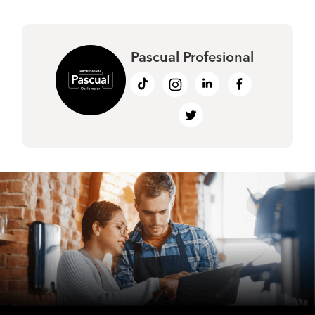
Pascual Profesional