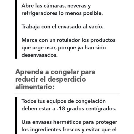
Abre las cámaras, neveras y
refrigeradores lo menos posible.
Trabaja con el envasado al vacío.
Marca con un rotulador los productos
que urge usar, porque ya han sido
desenvasados.
Aprende a congelar para
reducir el desperdicio
alimentario:
Todos tus equipos de congelación
deben estar a -18 grados centígrados.
Usa envases herméticos para proteger
los ingredientes frescos y evitar que el