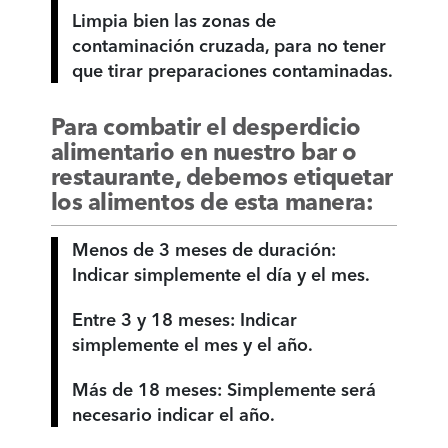
Limpia bien las zonas de
contaminación cruzada, para no tener
que tirar preparaciones contaminadas.
Para combatir el desperdicio
alimentario en nuestro bar o
restaurante, debemos etiquetar
los alimentos de esta manera:
Menos de 3 meses de duración:
Indicar simplemente el día y el mes.
Entre 3 y 18 meses: Indicar
simplemente el mes y el año.
Más de 18 meses: Simplemente será
necesario indicar el año.