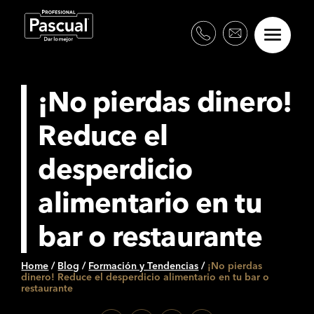
¡No pierdas dinero!
Reduce el
desperdicio
alimentario en tu
bar o restaurante
Home
/
Blog
/
Formación y Tendencias
/
¡No pierdas
dinero! Reduce el desperdicio alimentario en tu bar o
restaurante