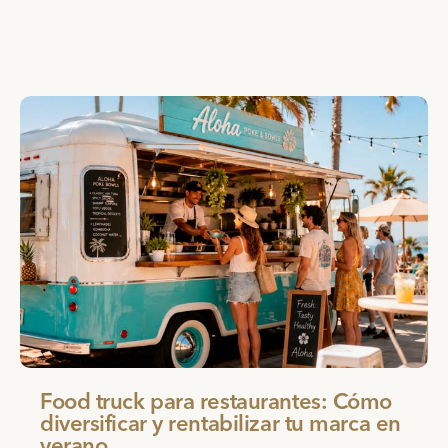
Food truck para restaurantes: Cómo
diversificar y rentabilizar tu marca en
verano