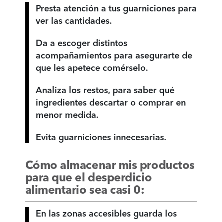
Presta atención a tus guarniciones para
ver las cantidades.
Da a escoger distintos
acompañamientos para asegurarte de
que les apetece comérselo.
Analiza los restos, para saber qué
ingredientes descartar o comprar en
menor medida.
Evita guarniciones innecesarias.
Cómo almacenar mis productos
para que el desperdicio
alimentario sea casi 0:
En las zonas accesibles guarda los