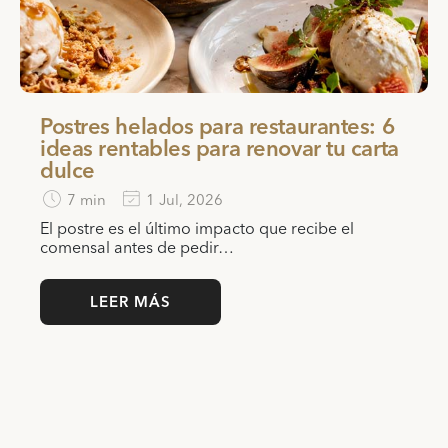
Postres helados para restaurantes: 6
ideas rentables para renovar tu carta
dulce
7 min
1 Jul, 2026
El postre es el último impacto que recibe el
comensal antes de pedir…
LEER MÁS