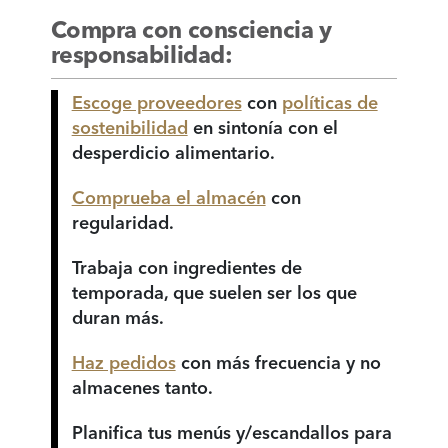
Compra con consciencia y
responsabilidad:
Escoge proveedores
con
políticas de
sostenibilidad
en sintonía con el
desperdicio alimentario.
Comprueba el almacén
con
regularidad.
Trabaja con ingredientes de
temporada, que suelen ser los que
duran más.
Haz pedidos
con más frecuencia y no
almacenes tanto.
Planifica tus menús y/escandallos para