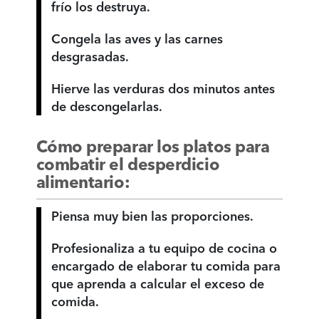
frío los destruya.
Congela las aves y las carnes
desgrasadas.
Hierve las verduras dos minutos antes
de descongelarlas.
Cómo preparar los platos para
combatir el desperdicio
alimentario:
Piensa muy bien las proporciones.
Profesionaliza a tu equipo de cocina o
encargado de elaborar tu comida para
que aprenda a calcular el exceso de
comida.