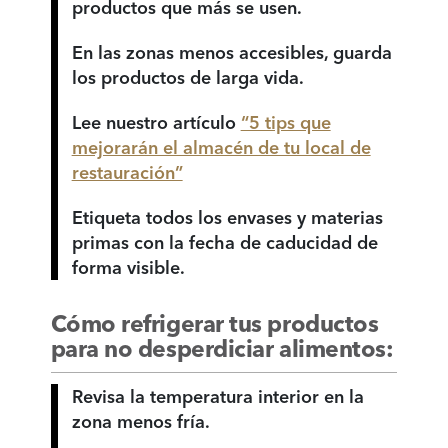
productos que más se usen.
En las zonas menos accesibles, guarda
los productos de larga vida.
Lee nuestro artículo
“5 tips que
mejorarán el almacén de tu local de
restauración”
Etiqueta todos los envases y materias
primas con la fecha de caducidad de
forma visible.
Cómo refrigerar tus productos
para no desperdiciar alimentos:
Revisa la temperatura interior en la
zona menos fría.