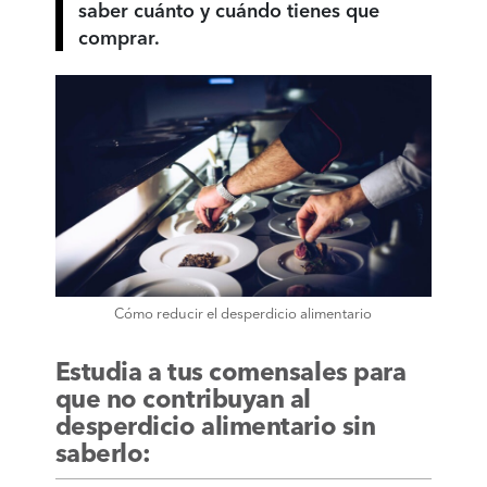
saber cuánto y cuándo tienes que
comprar.
Cómo reducir el desperdicio alimentario
Estudia a tus comensales para
que no contribuyan al
desperdicio alimentario sin
saberlo: