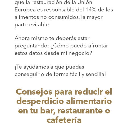
que la restauración de la Unión
Europea es responsable del 14% de los
alimentos no consumidos, la mayor
parte evitable.
Ahora mismo te deberás estar
preguntando: ¿Cómo puedo afrontar
estos datos desde mi negocio?
¡Te ayudamos a que puedas
conseguirlo de forma fácil y sencilla!
Consejos para reducir el
desperdicio alimentario
en tu bar, restaurante o
cafetería