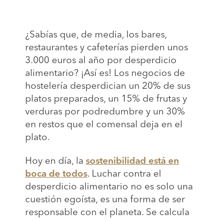
¿Sabías que, de media, los bares,
restaurantes y cafeterías pierden unos
3.000 euros al año por desperdicio
alimentario? ¡Así es! Los negocios de
hostelería desperdician un 20% de sus
platos preparados, un 15% de frutas y
verduras por podredumbre y un 30%
en restos que el comensal deja en el
plato.
Hoy en día, la
sostenibilidad está en
boca de todos
. Luchar contra el
desperdicio alimentario no es solo una
cuestión egoísta, es una forma de ser
responsable con el planeta. Se calcula