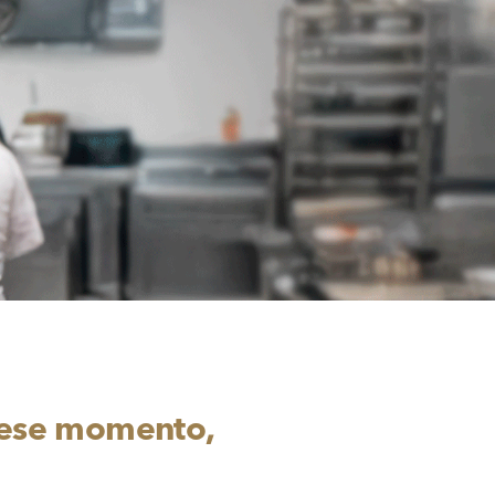
a ese momento,