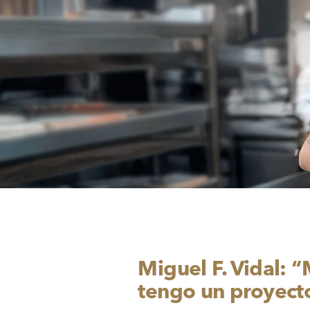
Miguel F. Vidal: 
tengo un proyect