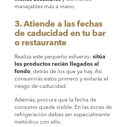
manejables más a mano.
3. Atiende a las fechas
de caducidad en tu bar
o restaurante
Realiza este pequeño esfuerzo:
sitúa
los productos recién llegados al
fondo
, detrás de los que ya hay. Así
consumirás estos primero y evitarás el
riesgo de caducidad.
Además, procura que la fecha de
consumo quede visible. En las zonas de
refrigeración debes ser especialmente
metódico con ello.