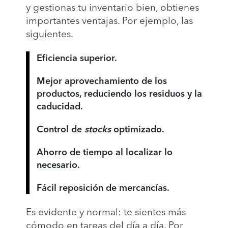
y gestionas tu inventario bien, obtienes
importantes ventajas. Por ejemplo, las
siguientes.
Eficiencia superior.
Mejor aprovechamiento de los
productos, reduciendo los residuos y la
caducidad.
Control de
stocks
optimizado.
Ahorro de tiempo al localizar lo
necesario.
Fácil reposición de mercancías.
Es evidente y normal: te sientes más
cómodo en tareas del día a día. Por