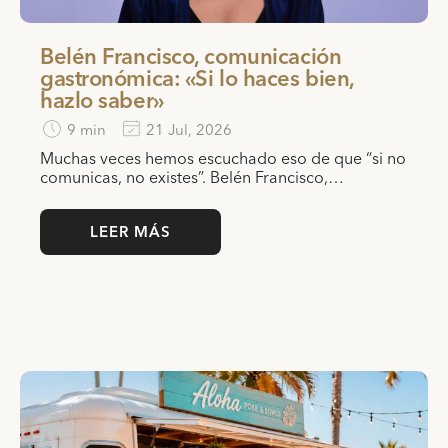
Belén Francisco, comunicación
gastronómica: «Si lo haces bien,
hazlo saber»
9 min
21 Jul, 2026
Muchas veces hemos escuchado eso de que “si no
comunicas, no existes”. Belén Francisco,…
LEER MÁS