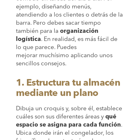
ejemplo, diseñando menús,
atendiendo a los clientes o detrás de la
barra. Pero debes sacar tiempo
también para la
organización
logística
. En realidad, es más fácil de
lo que parece. Puedes
mejorar muchísimo aplicando unos
sencillos consejos.
1. Estructura tu almacén
mediante un plano
Dibuja un croquis y, sobre él, establece
cuáles son sus diferentes áreas y
qué
espacio se asigna para cada función
.
Ubica donde irán el congelador, los