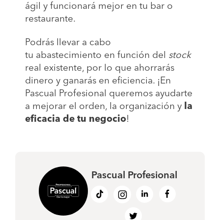
ágil y funcionará mejor en tu bar o
restaurante.
Podrás llevar a cabo
tu abastecimiento en función del
stock
real existente, por lo que ahorrarás
dinero y ganarás en eficiencia. ¡En
Pascual Profesional queremos ayudarte
a mejorar el orden, la organización y
la
eficacia de tu negocio
!
Pascual Profesional