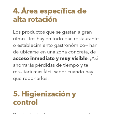
4. Área específica de
alta rotación
Los productos que se gastan a gran
ritmo —los hay en todo bar, restaurante
o establecimiento gastronómico— han
de ubicarse en una zona concreta, de
acceso inmediato y muy visible
. ¡Así
ahorrarás pérdidas de tiempo y te
resultará más fácil saber cuándo hay
que reponerlos!
5. Higienización y
control