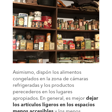
Asimismo, dispón los alimentos
congelados en la zona de cámaras
refrigeradas y los productos
perecederos en los lugares
apropiados. En general, es mejor
dejar
los artículos ligeros en los espacios
menos accesibles
y los menos