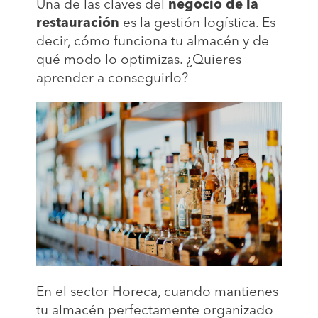
Una de las claves del
negocio de la
restauración
es la gestión logística. Es
decir, cómo funciona tu almacén y de
qué modo lo optimizas. ¿Quieres
aprender a conseguirlo?
En el sector Horeca, cuando mantienes
tu almacén perfectamente organizado