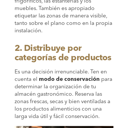
frigoríficos, las estanterías y los
muebles. También es apropiado
etiquetar las zonas de manera visible,
tanto sobre el plano como en la propia
instalación.
2. Distribuye por
categorías de productos
Es una decisión irrenunciable. Ten en
cuenta el
modo de conservación
para
determinar la organización de tu
almacén gastronómico. Reserva las
zonas frescas, secas y bien ventiladas a
los productos alimenticios con una
larga vida útil y fácil conservación.