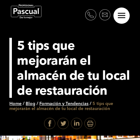
5 tips que
mejorarán el
almacén de tu local
de restauración
Home
/
Blog
/
Formación y Tendencias
/
5 tips que
mejorarán el almacén de tu local de restauración