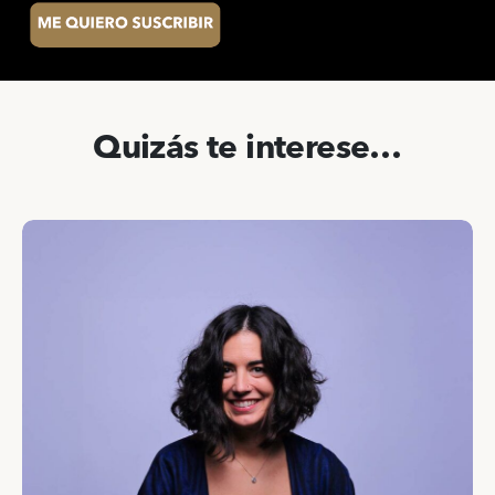
Quizás te interese…