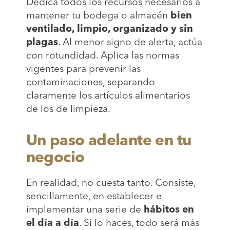
Dedica todos los recursos necesarios a
mantener tu bodega o almacén
bien
ventilado, limpio, organizado y sin
plagas
. Al menor signo de alerta, actúa
con rotundidad. Aplica las normas
vigentes para prevenir las
contaminaciones, separando
claramente los artículos alimentarios
de los de limpieza.
Un paso adelante en tu
negocio
En realidad, no cuesta tanto. Consiste,
sencillamente, en establecer e
implementar una serie de
hábitos en
el día a día
. Si lo haces, todo será más