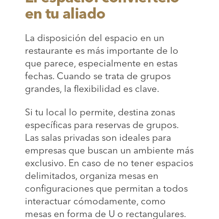
en tu aliado
La disposición del espacio en un
restaurante es más importante de lo
que parece, especialmente en estas
fechas. Cuando se trata de grupos
grandes, la flexibilidad es clave.
Si tu local lo permite, destina zonas
específicas para reservas de grupos.
Las salas privadas son ideales para
empresas que buscan un ambiente más
exclusivo. En caso de no tener espacios
delimitados, organiza mesas en
configuraciones que permitan a todos
interactuar cómodamente, como
mesas en forma de U o rectangulares.