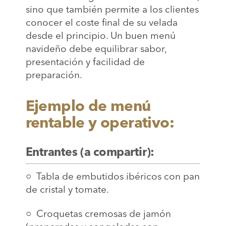
sino que también permite a los clientes
conocer el coste final de su velada
desde el principio. Un buen menú
navideño debe equilibrar sabor,
presentación y facilidad de
preparación.
Ejemplo de menú
rentable y operativo:
Entrantes (a compartir):
○ Tabla de embutidos ibéricos con pan
de cristal y tomate.
○ Croquetas cremosas de jamón