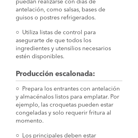
puedan realizarse con días de
antelación, como salsas, bases de
guisos o postres refrigerados.
○ Utiliza listas de control para
asegurarte de que todos los
ingredientes y utensilios necesarios
estén disponibles.
Producción escalonada:
○ Prepara los entrantes con antelación
y almacénalos listos para emplatar. Por
ejemplo, las croquetas pueden estar
congeladas y solo requerir fritura al
momento.
○ Los principales deben estar