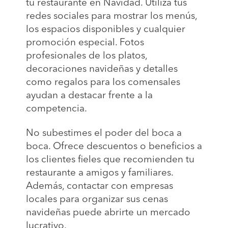
tu restaurante en Navidad. Utiliza tus
redes sociales para mostrar los menús,
los espacios disponibles y cualquier
promoción especial. Fotos
profesionales de los platos,
decoraciones navideñas y detalles
como regalos para los comensales
ayudan a destacar frente a la
competencia.
No subestimes el poder del boca a
boca. Ofrece descuentos o beneficios a
los clientes fieles que recomienden tu
restaurante a amigos y familiares.
Además, contactar con empresas
locales para organizar sus cenas
navideñas puede abrirte un mercado
lucrativo.