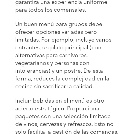
garantiza una experiencia uniforme
para todos los comensales.
Un buen menú para grupos debe
ofrecer opciones variadas pero
limitadas. Por ejemplo, incluye varios
entrantes, un plato principal (con
alternativas para carnívoros,
vegetarianos y personas con
intolerancias) y un postre. De esta
forma, reduces la complejidad en la
cocina sin sacrificar la calidad.
Incluir bebidas en el menú es otro
acierto estratégico. Proporciona
paquetes con una selección limitada
de vinos, cervezas y refrescos. Esto no
solo facilita la gestión de las comandas,