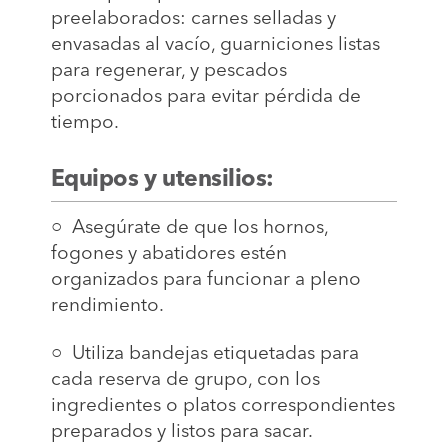
preelaborados: carnes selladas y
envasadas al vacío, guarniciones listas
para regenerar, y pescados
porcionados para evitar pérdida de
tiempo.
Equipos y utensilios:
○ Asegúrate de que los hornos,
fogones y abatidores estén
organizados para funcionar a pleno
rendimiento.
○ Utiliza bandejas etiquetadas para
cada reserva de grupo, con los
ingredientes o platos correspondientes
preparados y listos para sacar.