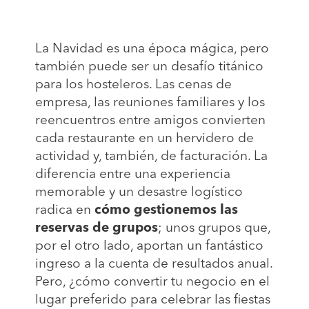
La Navidad es una época mágica, pero
también puede ser un desafío titánico
para los hosteleros. Las cenas de
empresa, las reuniones familiares y los
reencuentros entre amigos convierten
cada restaurante en un hervidero de
actividad y, también, de facturación. La
diferencia entre una experiencia
memorable y un desastre logístico
radica en
cómo gestionemos las
reservas de grupos
; unos grupos que,
por el otro lado, aportan un fantástico
ingreso a la cuenta de resultados anual.
Pero, ¿cómo convertir tu negocio en el
lugar preferido para celebrar las fiestas