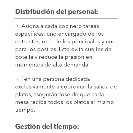
Distribución del personal:
○ Asigna a cada cocinero tareas
específicas: uno encargado de los
entrantes, otro de los principales y uno
para los postres. Esto evita cuellos de
botella y reduce la presión en
momentos de alta demanda.
○ Ten una persona dedicada
exclusivamente a coordinar la salida de
platos, asegurándose de que cada
mesa reciba todos los platos al mismo
tiempo.
Gestión del tiempo: