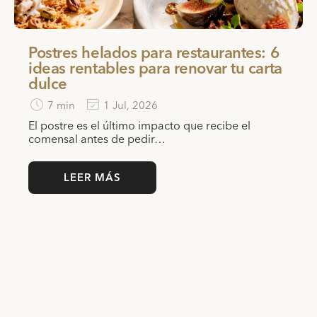
Postres helados para restaurantes: 6
ideas rentables para renovar tu carta
dulce
7 min
1 Jul, 2026
El postre es el último impacto que recibe el
comensal antes de pedir…
LEER MÁS