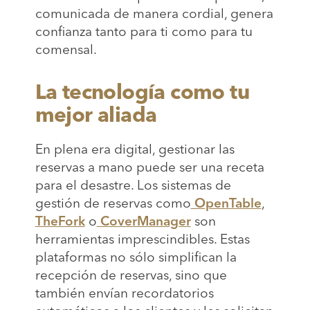
comunicada de manera cordial, genera
confianza tanto para ti como para tu
comensal.
La tecnología como tu
mejor aliada
En plena era digital, gestionar las
reservas a mano puede ser una receta
para el desastre. Los sistemas de
gestión de reservas como
OpenTable
,
TheFork
o
CoverManager
son
herramientas imprescindibles. Estas
plataformas no sólo simplifican la
recepción de reservas, sino que
también envían recordatorios