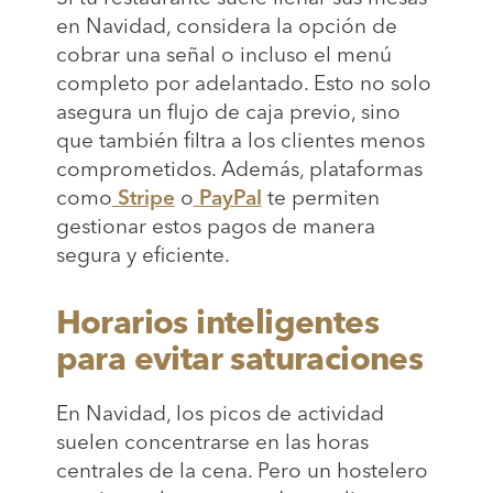
en Navidad, considera la opción de
cobrar una señal o incluso el menú
completo por adelantado. Esto no solo
asegura un flujo de caja previo, sino
que también filtra a los clientes menos
comprometidos. Además, plataformas
como
Stripe
o
PayPal
te permiten
gestionar estos pagos de manera
segura y eficiente.
Horarios inteligentes
para evitar saturaciones
En Navidad, los picos de actividad
suelen concentrarse en las horas
centrales de la cena. Pero un hostelero