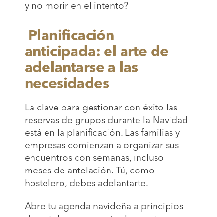
y no morir en el intento?
Planificación
anticipada: el arte de
adelantarse a las
necesidades
La clave para gestionar con éxito las
reservas de grupos durante la Navidad
está en la planificación. Las familias y
empresas comienzan a organizar sus
encuentros con semanas, incluso
meses de antelación. Tú, como
hostelero, debes adelantarte.
Abre tu agenda navideña a principios