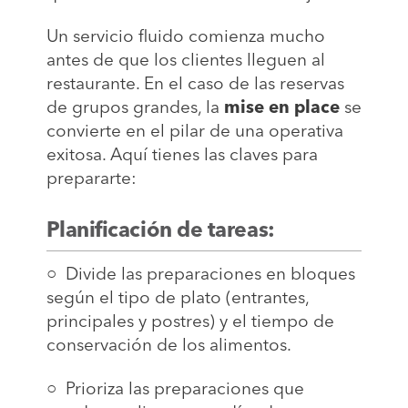
Un servicio fluido comienza mucho
antes de que los clientes lleguen al
restaurante. En el caso de las reservas
de grupos grandes, la
mise en place
se
convierte en el pilar de una operativa
exitosa. Aquí tienes las claves para
prepararte:
Planificación de tareas:
○ Divide las preparaciones en bloques
según el tipo de plato (entrantes,
principales y postres) y el tiempo de
conservación de los alimentos.
○ Prioriza las preparaciones que