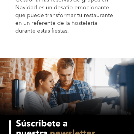
Navidad es un desafío emocionante
que puede transformar tu restaurante
en un referente de la hostelería
durante estas fiestas.