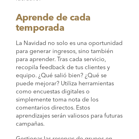
Aprende de cada
temporada
La Navidad no solo es una oportunidad
para generar ingresos, sino también
para aprender. Tras cada servicio,
recopila feedback de tus clientes y
equipo. ¿Qué salió bien? ¿Qué se
puede mejorar? Utiliza herramientas
como encuestas digitales o
simplemente toma nota de los
comentarios directos. Estos
aprendizajes serán valiosos para futuras
campañas.
Gestionar las reservas de grupos en