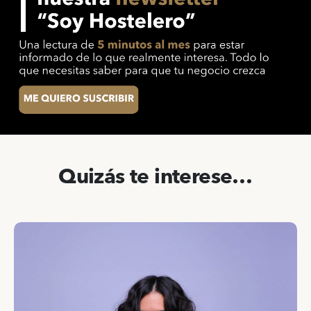
Quizás te interese…