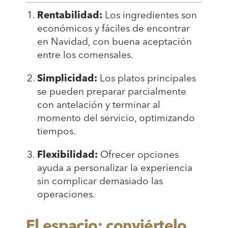
Rentabilidad:
Los ingredientes son
económicos y fáciles de encontrar
en Navidad, con buena aceptación
entre los comensales.
Simplicidad:
Los platos principales
se pueden preparar parcialmente
con antelación y terminar al
momento del servicio, optimizando
tiempos.
Flexibilidad:
Ofrecer opciones
ayuda a personalizar la experiencia
sin complicar demasiado las
operaciones.
El espacio: conviértelo