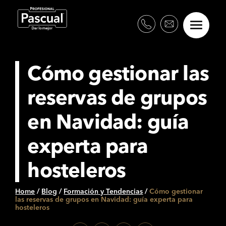
Cómo gestionar las
reservas de grupos
en Navidad: guía
experta para
hosteleros
Home
/
Blog
/
Formación y Tendencias
/
Cómo gestionar
las reservas de grupos en Navidad: guía experta para
hosteleros