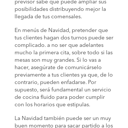
previsor sabe que puede ampliar sus
posibilidades distribuyendo mejor la
llegada de tus comensales.
En menús de Navidad, pretender que
tus clientes hagan dos turnos puede ser
complicado. a no ser que adelantes
mucho la primera cita, sobre todo si las
mesas son muy grandes. Si lo vas a
hacer, asegúrate de comunicárselo
previamente a tus clientes ya que, de lo
contrario, pueden enfadarse. Por
supuesto, será fundamental un servicio
de cocina fluido para poder cumplir
con los horarios que estipulas.
La Navidad también puede ser un muy
buen momento para sacar partido a los