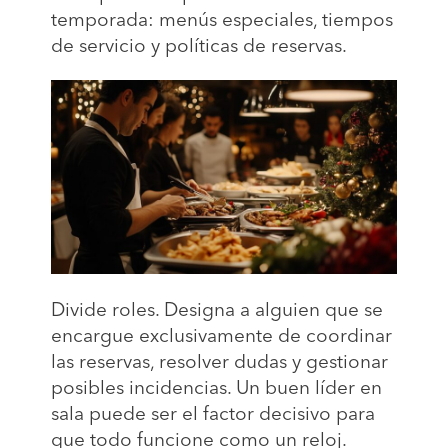
temporada: menús especiales, tiempos
de servicio y políticas de reservas.
Divide roles. Designa a alguien que se
encargue exclusivamente de coordinar
las reservas, resolver dudas y gestionar
posibles incidencias. Un buen líder en
sala puede ser el factor decisivo para
que todo funcione como un reloj.