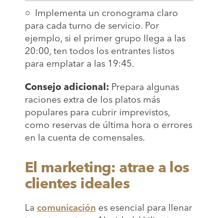
○ Implementa un cronograma claro
para cada turno de servicio. Por
ejemplo, si el primer grupo llega a las
20:00, ten todos los entrantes listos
para emplatar a las 19:45.
Consejo adicional:
Prepara algunas
raciones extra de los platos más
populares para cubrir imprevistos,
como reservas de última hora o errores
en la cuenta de comensales.
El marketing: atrae a los
clientes ideales
La
comunicación
es esencial para llenar