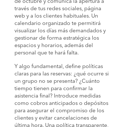
de octubre y comunica la apertura a
través de tus redes sociales, página
web y a los clientes habituales. Un
calendario organizado te permitirá
visualizar los días más demandados y
gestionar de forma estratégica los
espacios y horarios, además del
personal que te hará falta.
Y algo fundamental, define políticas
claras para las reservas: ¿qué ocurre si
un grupo no se presenta? ¿Cuánto
tiempo tienen para confirmar la
asistencia final? Introduce medidas
como cobros anticipados o depósitos
para asegurar el compromiso de los
clientes y evitar cancelaciones de
última hora. Una política transparente,