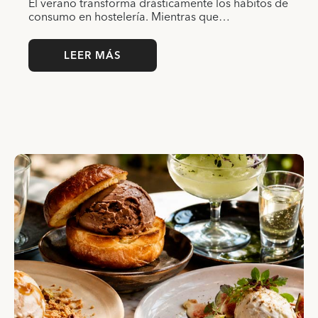
El verano transforma drásticamente los hábitos de
consumo en hostelería. Mientras que…
LEER MÁS