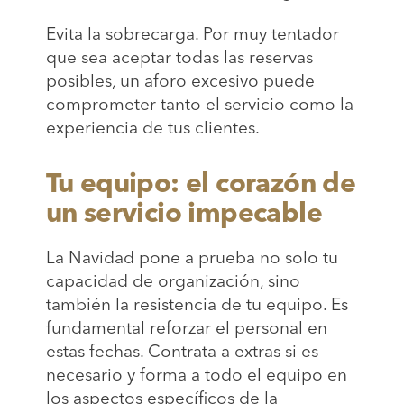
Evita la sobrecarga. Por muy tentador
que sea aceptar todas las reservas
posibles, un aforo excesivo puede
comprometer tanto el servicio como la
experiencia de tus clientes.
Tu equipo: el corazón de
un servicio impecable
La Navidad pone a prueba no solo tu
capacidad de organización, sino
también la resistencia de tu equipo. Es
fundamental reforzar el personal en
estas fechas. Contrata a extras si es
necesario y forma a todo el equipo en
los aspectos específicos de la