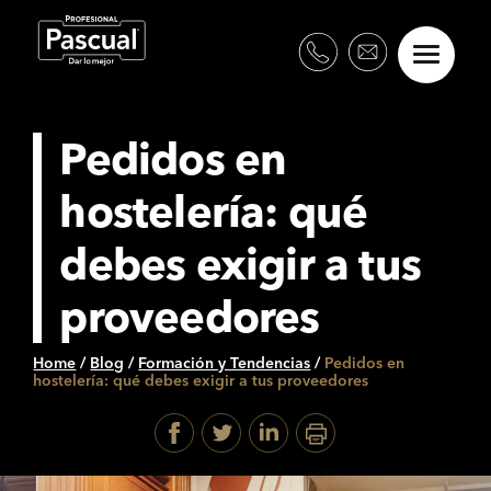
Pedidos en
hostelería: qué
debes exigir a tus
proveedores
Home
/
Blog
/
Formación y Tendencias
/
Pedidos en
hostelería: qué debes exigir a tus proveedores