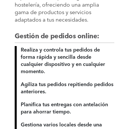
hostelería, ofreciendo una amplia
gama de productos y servicios
adaptados a tus necesidades.
Gestión de pedidos online:
Realiza y controla tus pedidos de
forma rápida y sencilla desde
cualquier dispositivo y en cualquier
momento.
Agiliza tus pedidos repitiendo pedidos
anteriores.
Planifica tus entregas con antelación
para ahorrar tiempo.
Gestiona varios locales desde una