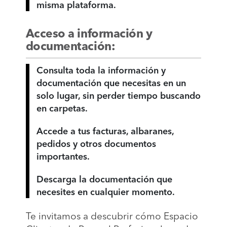
misma plataforma.
Acceso a información y
documentación:
Consulta toda la información y
documentación que necesitas en un
solo lugar, sin perder tiempo buscando
en carpetas.
Accede a tus facturas, albaranes,
pedidos y otros documentos
importantes.
Descarga la documentación que
necesites en cualquier momento.
Te invitamos a descubrir cómo Espacio