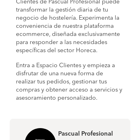
Clientes de Pascual Profesional puede
transformar la gestión diaria de tu
negocio de hostelería. Experimenta la
conveniencia de nuestra plataforma
ecommerce, diseñada exclusivamente
para responder a las necesidades
específicas del sector Horeca.
Entra a Espacio Clientes y empieza a
disfrutar de una nueva forma de
realizar tus pedidos, gestionar tus
compras y obtener acceso a servicios y
asesoramiento personalizado.
Pascual Profesional