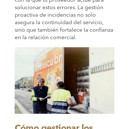
solucionar estos errores. La gestión
proactiva de incidencias no solo
asegura la continuidad del servicio,
sino que también fortalece la confianza
en la relación comercial.
Cómo gestionar los