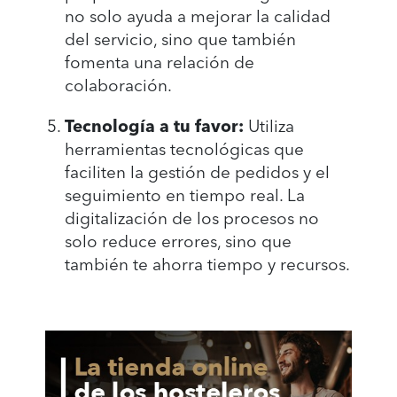
no solo ayuda a mejorar la calidad
del servicio, sino que también
fomenta una relación de
colaboración.
Tecnología a tu favor:
Utiliza
herramientas tecnológicas que
faciliten la gestión de pedidos y el
seguimiento en tiempo real. La
digitalización de los procesos no
solo reduce errores, sino que
también te ahorra tiempo y recursos.