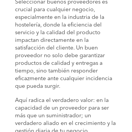
Seleccionar buenos proveedores es
crucial para cualquier negocio,
especialmente en la industria de la
hostelería, donde la eficiencia del
servicio y la calidad del producto
impactan directamente en la
satisfacción del cliente. Un buen
proveedor no solo debe garantizar
productos de calidad y entregas a
tiempo, sino también responder
eficazmente ante cualquier incidencia
que pueda surgir.
Aquí radica el verdadero valor: en la
capacidad de un proveedor para ser
más que un suministrador; un
verdadero aliado en el crecimiento y la
gestión diaria de tu negocio.