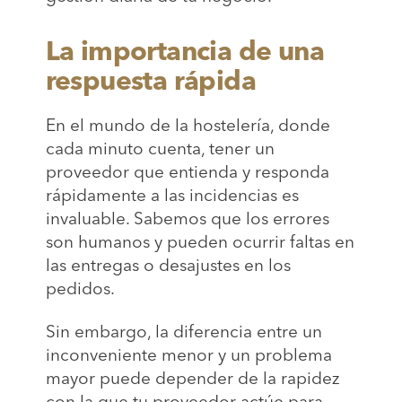
La importancia de una
respuesta rápida
En el mundo de la hostelería, donde
cada minuto cuenta, tener un
proveedor que entienda y responda
rápidamente a las incidencias es
invaluable. Sabemos que los errores
son humanos y pueden ocurrir faltas en
las entregas o desajustes en los
pedidos.
Sin embargo, la diferencia entre un
inconveniente menor y un problema
mayor puede depender de la rapidez
con la que tu proveedor actúe para