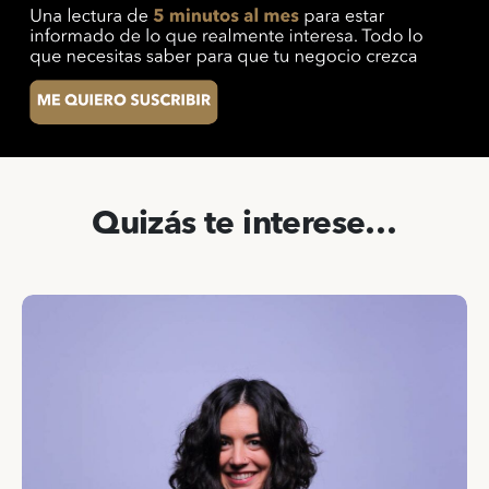
Quizás te interese…