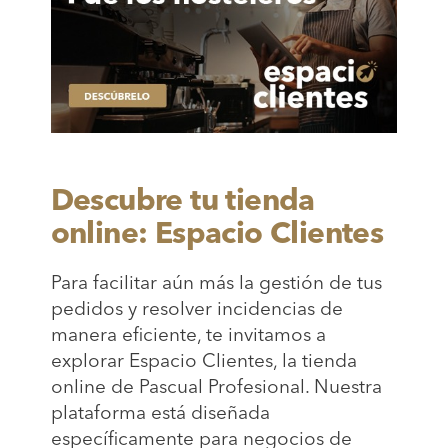
Descubre tu tienda
online: Espacio Clientes
Para facilitar aún más la gestión de tus
pedidos y resolver incidencias de
manera eficiente, te invitamos a
explorar Espacio Clientes, la tienda
online de Pascual Profesional. Nuestra
plataforma está diseñada
específicamente para negocios de