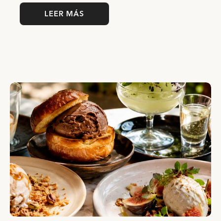
LEER MÁS