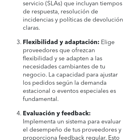
servicio (SLAs) que incluyan tiempos
de respuesta, resolución de
incidencias y políticas de devolución
claras.
Flexibilidad y adaptación:
Elige
proveedores que ofrezcan
flexibilidad y se adapten a las
necesidades cambiantes de tu
negocio. La capacidad para ajustar
los pedidos según la demanda
estacional o eventos especiales es
fundamental.
Evaluación y feedback:
Implementa un sistema para evaluar
el desempeño de tus proveedores y
proporciona feedback regular. Esto