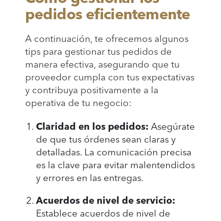
pedidos eficientemente
A continuación, te ofrecemos algunos
tips para gestionar tus pedidos de
manera efectiva, asegurando que tu
proveedor cumpla con tus expectativas
y contribuya positivamente a la
operativa de tu negocio:
Claridad en los pedidos:
Asegúrate
de que tus órdenes sean claras y
detalladas. La comunicación precisa
es la clave para evitar malentendidos
y errores en las entregas.
Acuerdos de nivel de servicio:
Establece acuerdos de nivel de