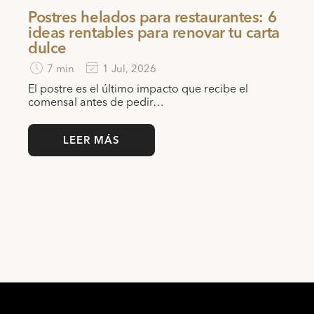
Postres helados para restaurantes: 6
ideas rentables para renovar tu carta
dulce
7 min
1 Jul, 2026
El postre es el último impacto que recibe el
comensal antes de pedir…
LEER MÁS