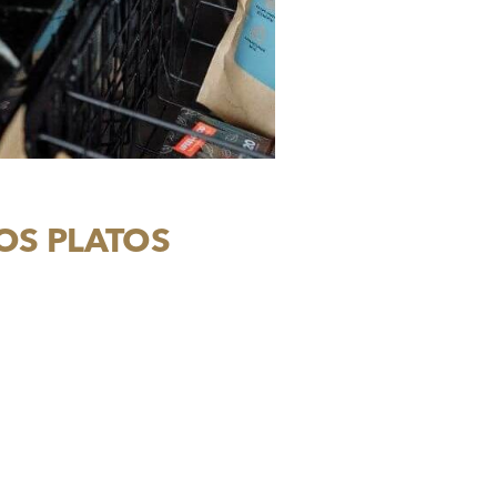
OS PLATOS