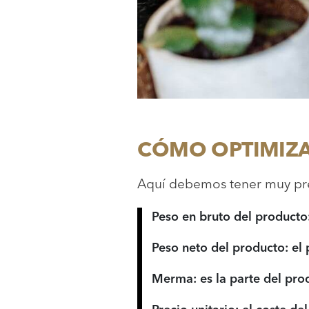
CÓMO OPTIMIZA
Aquí debemos tener muy pres
Peso en bruto del producto:
Peso neto del producto: el 
Merma: es la parte del pro