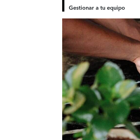
Gestionar a tu equipo