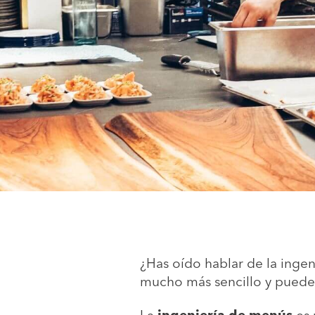
¿Has oído hablar de la inge
mucho más sencillo y puede 