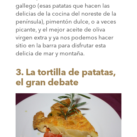
gallego (esas patatas que hacen las
delicias de la cocina del noreste de la
península), pimentón dulce, o a veces
picante, y el mejor aceite de oliva
virgen extra y ya nos podemos hacer
sitio en la barra para disfrutar esta
delicia de mar y montaña.
3. La tortilla de patatas,
el gran debate