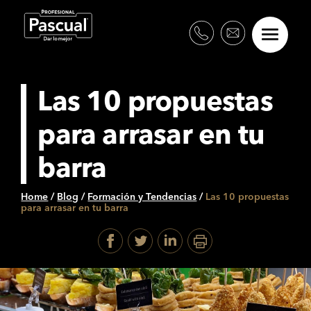
Las 10 propuestas
para arrasar en tu
barra
Home
/
Blog
/
Formación y Tendencias
/
Las 10 propuestas
para arrasar en tu barra