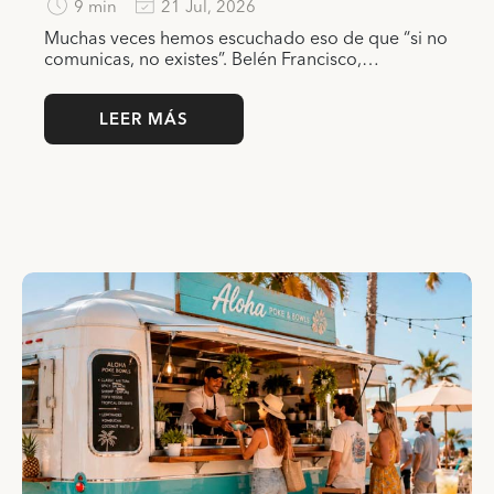
9 min
21 Jul, 2026
Muchas veces hemos escuchado eso de que “si no
comunicas, no existes”. Belén Francisco,…
LEER MÁS