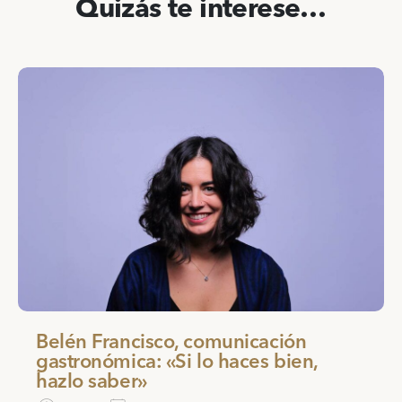
Quizás te interese…
Belén Francisco, comunicación
gastronómica: «Si lo haces bien,
hazlo saber»