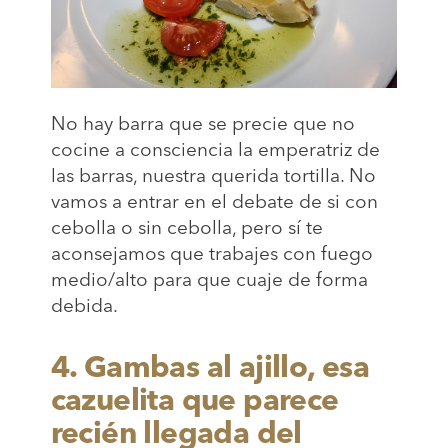
No hay barra que se precie que no
cocine a consciencia la emperatriz de
las barras, nuestra querida tortilla. No
vamos a entrar en el debate de si con
cebolla o sin cebolla, pero sí te
aconsejamos que trabajes con fuego
medio/alto para que cuaje de forma
debida.
4. Gambas al ajillo, esa
cazuelita que parece
recién llegada del