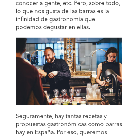
conocer a gente, etc. Pero, sobre todo,
lo que nos gusta de las barras es la
infinidad de gastronomía que
podemos degustar en ellas.
Seguramente, hay tantas recetas y
propuestas gastronómicas como barras
hay en España. Por eso, queremos