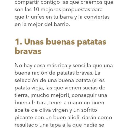
compartir contigo las que creemos que
son las 10 mejores propuestas para
que triunfes en tu barra y la conviertas
en la mejor del barrio.
1. Unas buenas patatas
bravas
No hay cosa más rica y sencilla que una
buena ración de patatas bravas. La
selección de una buena patata (si es
patata vieja, las que vienen sucias de
tierra, ¡mucho mejor!), conseguir una
buena fritura, tener a mano un buen
aceite de oliva virgen y un sofrito
picante con un buen alioli, darán como
resultado una tapa a la que nadie se