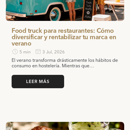
Food truck para restaurantes: Cómo
diversificar y rentabilizar tu marca en
verano
5 min
3 Jul, 2026
El verano transforma drásticamente los hábitos de
consumo en hostelería. Mientras que…
LEER MÁS