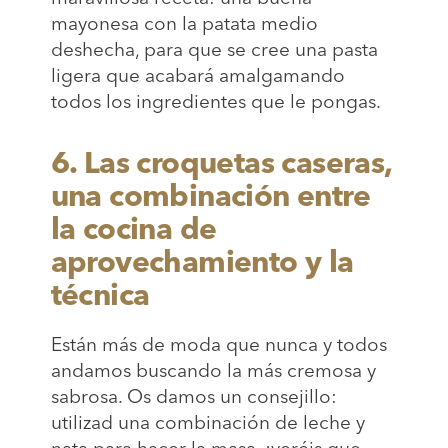
mayonesa con la patata medio
deshecha, para que se cree una pasta
ligera que acabará amalgamando
todos los ingredientes que le pongas.
6. Las croquetas caseras,
una combinación entre
la cocina de
aprovechamiento y la
técnica
Están más de moda que nunca y todos
andamos buscando la más cremosa y
sabrosa. Os damos un consejillo:
utilizad una combinación de leche y
nata para hacer la masa, ¡veréis que