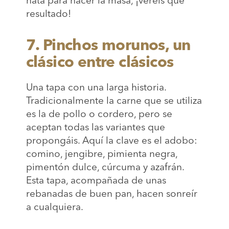
resultado!
7. Pinchos morunos, un
clásico entre clásicos
Una tapa con una larga historia.
Tradicionalmente la carne que se utiliza
es la de pollo o cordero, pero se
aceptan todas las variantes que
propongáis. Aquí la clave es el adobo:
comino, jengibre, pimienta negra,
pimentón dulce, cúrcuma y azafrán.
Esta tapa, acompañada de unas
rebanadas de buen pan, hacen sonreír
a cualquiera.