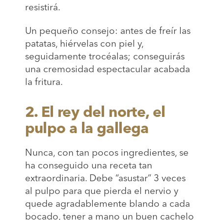
resistirá.
Un pequeño consejo: antes de freír las
patatas, hiérvelas con piel y,
seguidamente trocéalas; conseguirás
una cremosidad espectacular acabada
la fritura.
2. El rey del norte, el
pulpo a la gallega
Nunca, con tan pocos ingredientes, se
ha conseguido una receta tan
extraordinaria. Debe “asustar” 3 veces
al pulpo para que pierda el nervio y
quede agradablemente blando a cada
bocado, tener a mano un buen cachelo