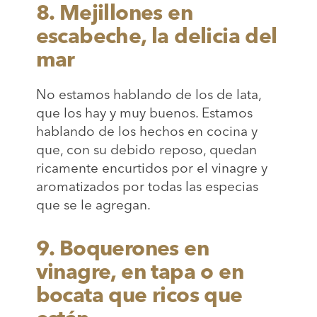
8. Mejillones en
escabeche, la delicia del
mar
No estamos hablando de los de lata,
que los hay y muy buenos. Estamos
hablando de los hechos en cocina y
que, con su debido reposo, quedan
ricamente encurtidos por el vinagre y
aromatizados por todas las especias
que se le agregan.
9. Boquerones en
vinagre, en tapa o en
bocata que ricos que