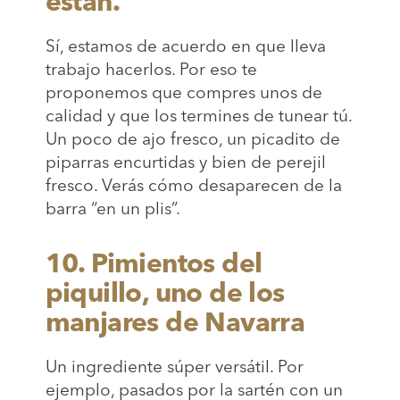
están.
Sí, estamos de acuerdo en que lleva
trabajo hacerlos. Por eso te
proponemos que compres unos de
calidad y que los termines de tunear tú.
Un poco de ajo fresco, un picadito de
piparras encurtidas y bien de perejil
fresco. Verás cómo desaparecen de la
barra “en un plis”.
10. Pimientos del
piquillo, uno de los
manjares de Navarra
Un ingrediente súper versátil. Por
ejemplo, pasados por la sartén con un