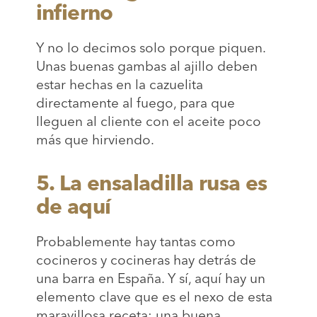
infierno
Y no lo decimos solo porque piquen.
Unas buenas gambas al ajillo deben
estar hechas en la cazuelita
directamente al fuego, para que
lleguen al cliente con el aceite poco
más que hirviendo.
5. La ensaladilla rusa es
de aquí
Probablemente hay tantas como
cocineros y cocineras hay detrás de
una barra en España. Y sí, aquí hay un
elemento clave que es el nexo de esta
maravillosa receta: una buena