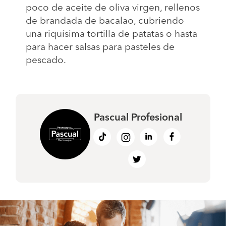
poco de aceite de oliva virgen, rellenos
de brandada de bacalao, cubriendo
una riquísima tortilla de patatas o hasta
para hacer salsas para pasteles de
pescado.
Pascual Profesional