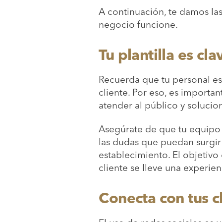
A continuación, te damos las 
negocio funcione.
Tu plantilla es cl
Recuerda que tu personal es 
cliente. Por eso, es import
atender al público y solucio
Asegúrate de que tu equipo 
las dudas que puedan surgir
establecimiento. El objetivo
cliente se lleve una experien
Conecta con tus cl