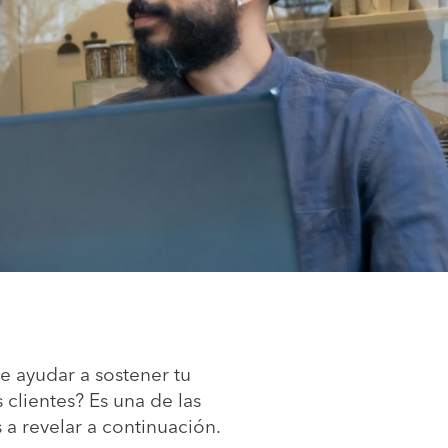
e ayudar a sostener tu
 clientes? Es una de las
 a revelar a continuación.