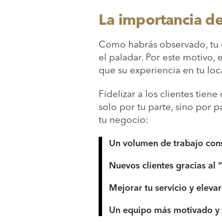
La importancia de
Como habrás observado, tu c
el paladar. Por este motivo, 
que su experiencia en tu loca
Fidelizar a los clientes tie
solo por tu parte, sino por 
tu negocio:
Un volumen de trabajo cons
Nuevos clientes gracias al 
Mejorar tu servicio y eleva
Un equipo más motivado y 