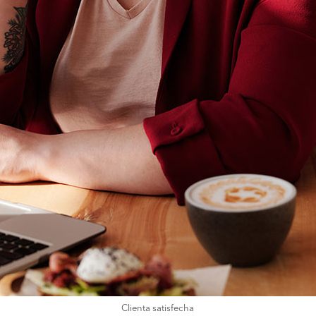
Clienta satisfecha