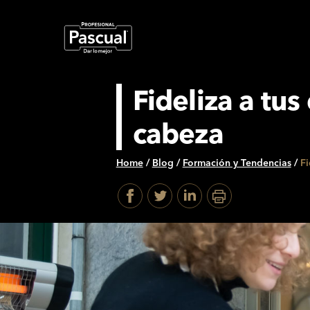
Fideliza a tus
cabeza
Home
/
Blog
/
Formación y Tendencias
/
Fi