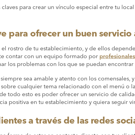
claves para crear un vínculo especial entre tu local 
ave para ofrecer un buen servicio 
el rostro de tu establecimiento, y de ellos depende
ante contar con un equipo formado por
profesionales
nar los problemas con los que se puedan encontrar t
siempre sea amable y atento con los comensales, y
 sobre cualquier tema relacionado con el menú o la
 de todo esto es poder ofrecer un servicio de calid
cia positiva en tu establecimiento y quiera seguir v
ientes a través de las redes soci