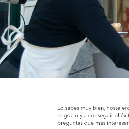
Lo sabes muy bien, hostelero
negocio y a conseguir el éxi
preguntas que más interesan 