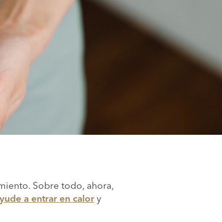
imiento. Sobre todo, ahora,
yude a entrar en calor
y