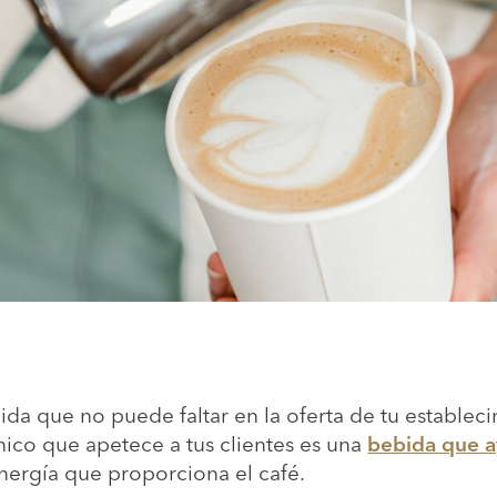
ida que no puede faltar en la oferta de tu establec
nico que apetece a tus clientes es una
bebida que a
energía que proporciona el café.