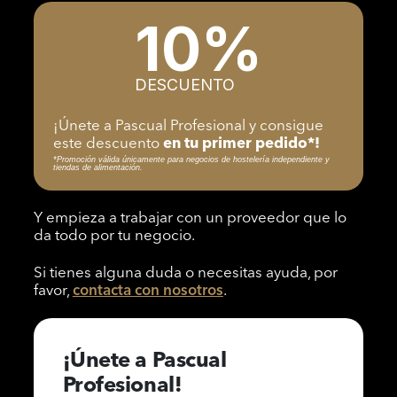
10%
DESCUENTO
¡Únete a Pascual Profesional y consigue
este descuento
en tu primer pedido*!
*Promoción válida únicamente para negocios de hostelería independiente y
tiendas de alimentación.
Y empieza a trabajar con un proveedor que lo
da todo por tu negocio.
Si tienes alguna duda o necesitas ayuda, por
favor,
contacta con nosotros
.
¡Únete a Pascual
Profesional!