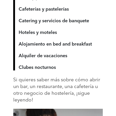
Cafeterías y pastelerías
Catering y servicios de banquete
Hoteles y moteles
Alojamiento en bed and breakfast
Alquiler de vacaciones
Clubes nocturnos
Si quieres saber más sobre cómo abrir
un bar, un restaurante, una cafetería u
otro negocio de hostelería, ¡sigue
leyendo!