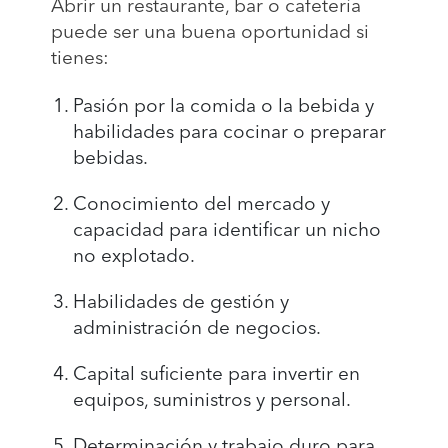
Abrir un restaurante, bar o cafetería
puede ser una buena oportunidad si
tienes:
Pasión por la comida o la bebida y
habilidades para cocinar o preparar
bebidas.
Conocimiento del mercado y
capacidad para identificar un nicho
no explotado.
Habilidades de gestión y
administración de negocios.
Capital suficiente para invertir en
equipos, suministros y personal.
Determinación y trabajo duro para