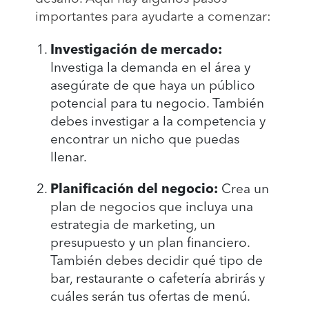
importantes para ayudarte a comenzar:
Investigación de mercado:
Investiga la demanda en el área y
asegúrate de que haya un público
potencial para tu negocio. También
debes investigar a la competencia y
encontrar un nicho que puedas
llenar.
Planificación del negocio:
Crea un
plan de negocios que incluya una
estrategia de marketing, un
presupuesto y un plan financiero.
También debes decidir qué tipo de
bar, restaurante o cafetería abrirás y
cuáles serán tus ofertas de menú.