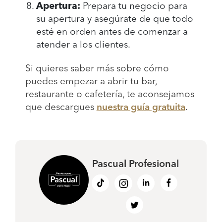
Apertura:
Prepara tu negocio para
su apertura y asegúrate de que todo
esté en orden antes de comenzar a
atender a los clientes.
Si quieres saber más sobre cómo
puedes empezar a abrir tu bar,
restaurante o cafetería, te aconsejamos
que descargues
nuestra guía gratuita
.
Pascual Profesional