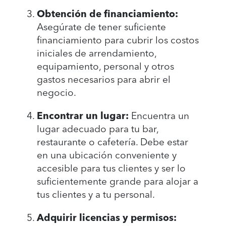
Obtención de financiamiento:
Asegúrate de tener suficiente
financiamiento para cubrir los costos
iniciales de arrendamiento,
equipamiento, personal y otros
gastos necesarios para abrir el
negocio.
Encontrar un lugar:
Encuentra un
lugar adecuado para tu bar,
restaurante o cafetería. Debe estar
en una ubicación conveniente y
accesible para tus clientes y ser lo
suficientemente grande para alojar a
tus clientes y a tu personal.
Adquirir licencias y permisos: