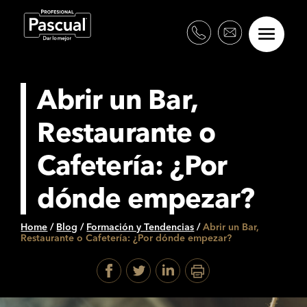
Abrir un Bar,
Restaurante o
Cafetería: ¿Por
dónde empezar?
Home
/
Blog
/
Formación y Tendencias
/
Abrir un Bar,
Restaurante o Cafetería: ¿Por dónde empezar?