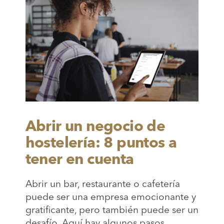
Abrir un negocio de
hostelería: 8 puntos a
tener en cuenta
Abrir un bar, restaurante o cafetería
puede ser una empresa emocionante y
gratificante, pero también puede ser un
desafío. Aquí hay algunos pasos