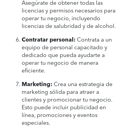
Asegúrate de obtener todas las
licencias y permisos necesarios para
operar tu negocio, incluyendo
licencias de salubridad y de alcohol.
Contratar personal:
Contrata a un
equipo de personal capacitado y
dedicado que pueda ayudarte a
operar tu negocio de manera
eficiente.
Marketing:
Crea una estrategia de
marketing sólida para atraer a
clientes y promocionar tu negocio.
Esto puede incluir publicidad en
línea, promociones y eventos
especiales.