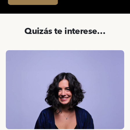
Quizás te interese…