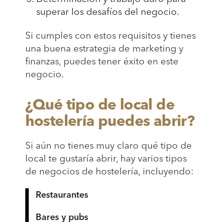
superar los desafíos del negocio.
Si cumples con estos requisitos y tienes
una buena estrategia de marketing y
finanzas, puedes tener éxito en este
negocio.
¿Qué tipo de local de
hostelería puedes abrir?
Si aún no tienes muy claro qué tipo de
local te gustaría abrir, hay varios tipos
de negocios de hostelería, incluyendo:
Restaurantes
Bares y pubs