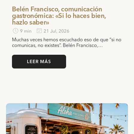
Belén Francisco, comunicación
gastronómica: «Si lo haces bien,
hazlo saber»
9 min
21 Jul, 2026
Muchas veces hemos escuchado eso de que “si no
comunicas, no existes”. Belén Francisco,…
LEER MÁS