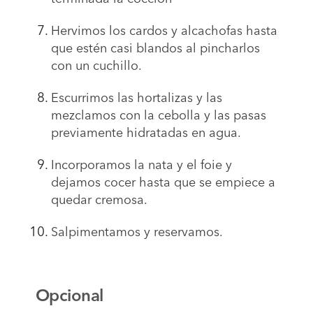
Hervimos los cardos y alcachofas hasta
que estén casi blandos al pincharlos
con un cuchillo.
Escurrimos las hortalizas y las
mezclamos con la cebolla y las pasas
previamente hidratadas en agua.
Incorporamos la nata y el foie y
dejamos cocer hasta que se empiece a
quedar cremosa.
Salpimentamos y reservamos.
Opcional