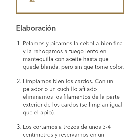
Elaboración
Pelamos y picamos la cebolla bien fina
y la rehogamos a fuego lento en
mantequilla con aceite hasta que
quede blanda, pero sin que tome color.
Limpiamos bien los cardos. Con un
pelador o un cuchillo afilado
eliminamos los filamentos de la parte
exterior de los cardos (se limpian igual
que el apio).
Los cortamos a trozos de unos 3-4
centímetros y reservamos en un