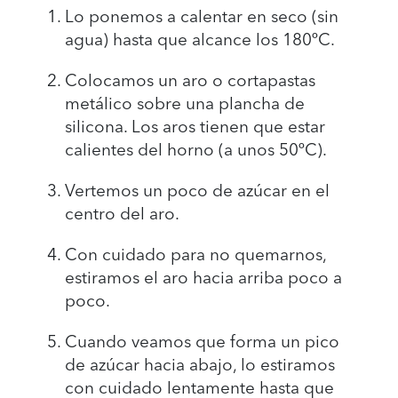
Lo ponemos a calentar en seco (sin
agua) hasta que alcance los 180ºC.
Colocamos un aro o cortapastas
metálico sobre una plancha de
silicona. Los aros tienen que estar
calientes del horno (a unos 50ºC).
Vertemos un poco de azúcar en el
centro del aro.
Con cuidado para no quemarnos,
estiramos el aro hacia arriba poco a
poco.
Cuando veamos que forma un pico
de azúcar hacia abajo, lo estiramos
con cuidado lentamente hasta que