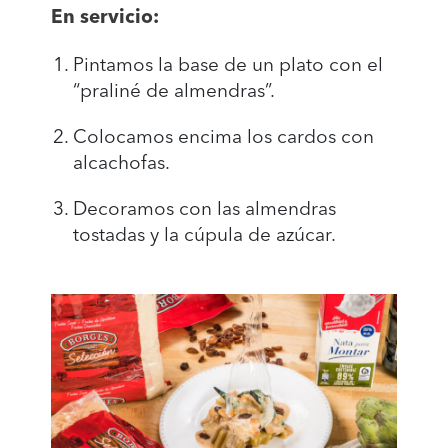
En servicio:
Pintamos la base de un plato con el
“praliné de almendras”.
Colocamos encima los cardos con
alcachofas.
Decoramos con las almendras
tostadas y la cúpula de azúcar.