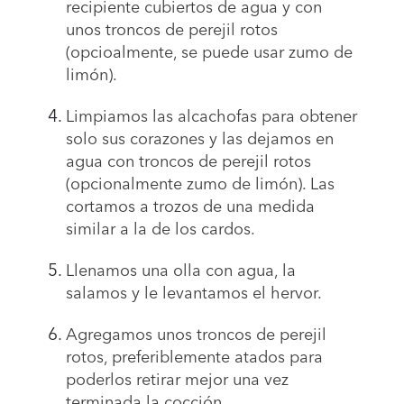
recipiente cubiertos de agua y con
unos troncos de perejil rotos
(opcioalmente, se puede usar zumo de
limón).
Limpiamos las alcachofas para obtener
solo sus corazones y las dejamos en
agua con troncos de perejil rotos
(opcionalmente zumo de limón). Las
cortamos a trozos de una medida
similar a la de los cardos.
Llenamos una olla con agua, la
salamos y le levantamos el hervor.
Agregamos unos troncos de perejil
rotos, preferiblemente atados para
poderlos retirar mejor una vez
terminada la cocción