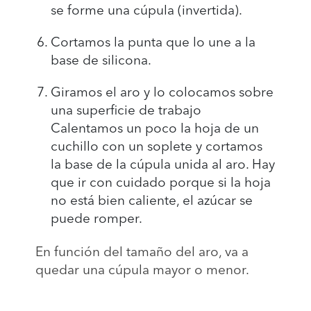
se forme una cúpula (invertida).
Cortamos la punta que lo une a la
base de silicona.
Giramos el aro y lo colocamos sobre
una superficie de trabajo
Calentamos un poco la hoja de un
cuchillo con un soplete y cortamos
la base de la cúpula unida al aro. Hay
que ir con cuidado porque si la hoja
no está bien caliente, el azúcar se
puede romper.
En función del tamaño del aro, va a
quedar una cúpula mayor o menor.