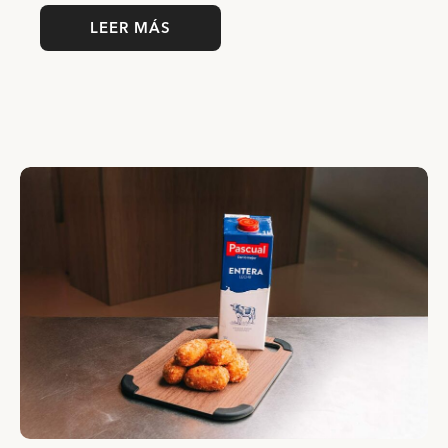
LEER MÁS