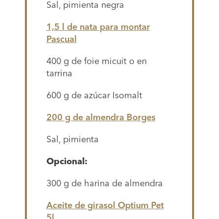
Sal, pimienta negra
1,5 l de nata para montar
Pascual
400 g de foie micuit o en
tarrina
600 g de azúcar Isomalt
200 g de almendra Borges
Sal, pimienta
Opcional:
300 g de harina de almendra
Aceite de girasol Optium Pet
5l