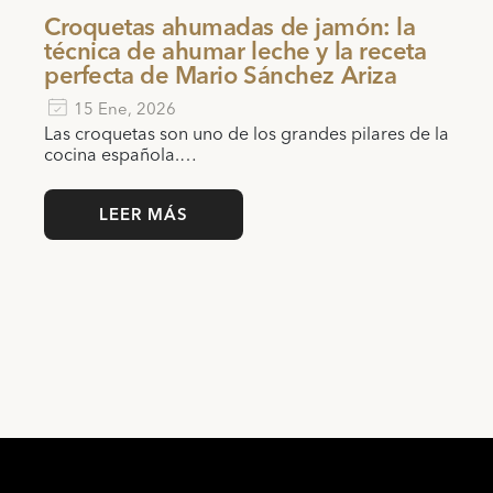
Croquetas ahumadas de jamón: la
técnica de ahumar leche y la receta
perfecta de Mario Sánchez Ariza
15 Ene, 2026
Las croquetas son uno de los grandes pilares de la
cocina española.…
LEER MÁS