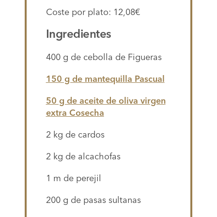
Coste por plato: 12,08€
Ingredientes
400 g de cebolla de Figueras
150 g de mantequilla Pascual
50 g de aceite de oliva virgen
extra Cosecha
2 kg de cardos
2 kg de alcachofas
1 m de perejil
200 g de pasas sultanas