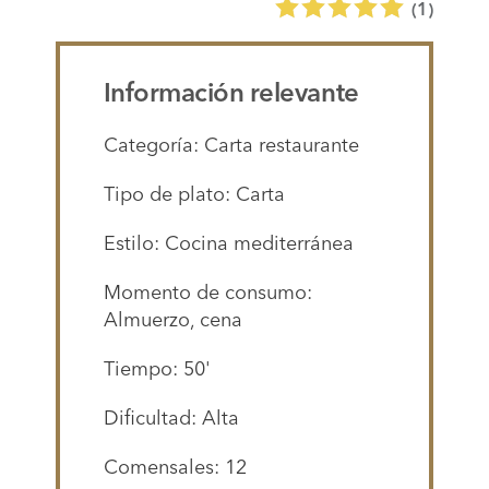
(
1
)
Información relevante
Categoría: Carta restaurante
Tipo de plato: Carta
Estilo: Cocina mediterránea
Momento de consumo:
Almuerzo, cena
Tiempo: 50'
Dificultad: Alta
Comensales: 12