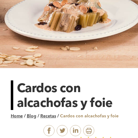
Cardos con
alcachofas y foie
Home
/
Blog
/
Recetas
/
Cardos con alcachofas y foie