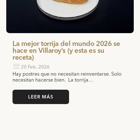
La mejor torrija del mundo 2026 se
hace en Villaroy’s (y esta es su
receta)
20 Feb, 2026
Hay postres que no necesitan reinventarse. Solo
necesitan hacerse bien. La torrija…
LEER MÁS