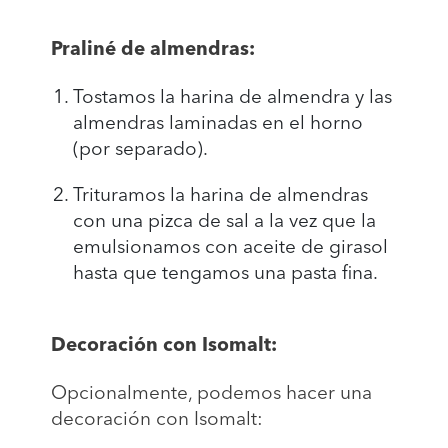
Praliné de almendras:
Tostamos la harina de almendra y las
almendras laminadas en el horno
(por separado).
Trituramos la harina de almendras
con una pizca de sal a la vez que la
emulsionamos con aceite de girasol
hasta que tengamos una pasta fina.
Decoración con Isomalt:
Opcionalmente, podemos hacer una
decoración con Isomalt: