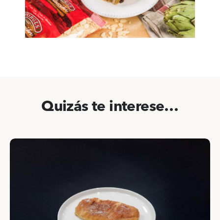
Quizás te interese…