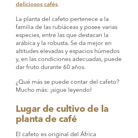
deliciosos cafés
.
La planta del cafeto pertenece a la
familia de las rubiáceas y posee varias
especies, entre las que destacan la
arábica y la robusta. Se da mejor en
altitudes elevadas y espacios húmedos
y, en las condiciones adecuadas, puede
dar fruto durante 60 años.
¿Qué más se puede contar del cafeto?
Mucho más: ¡sigue leyendo!
Lugar de cultivo de la
planta de café
El cafeto es original del África