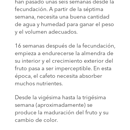
han pasado unas seis semanas desde la
fecundación. A partir de la séptima
semana, necesita una buena cantidad
de agua y humedad para ganar el peso
y el volumen adecuados.
16 semanas después de la fecundación,
empieza a endurecerse la almendra de
su interior y el crecimiento exterior del
fruto pasa a ser imperceptible. En esta
época, el cafeto necesita absorber
muchos nutrientes.
Desde la vigésima hasta la trigésima
semana (aproximadamente) se
produce la maduración del fruto y su
cambio de color.