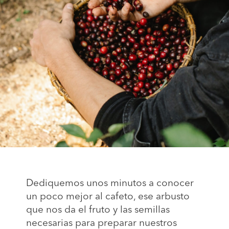
Dediquemos unos minutos a conocer
un poco mejor al cafeto, ese arbusto
que nos da el fruto y las semillas
necesarias para preparar nuestros