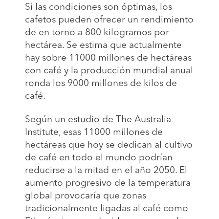
Si las condiciones son óptimas, los
cafetos pueden ofrecer un rendimiento
de en torno a 800 kilogramos por
hectárea. Se estima que actualmente
hay sobre 11000 millones de hectáreas
con café y la producción mundial anual
ronda los 9000 millones de kilos de
café.
Según un estudio de The Australia
Institute, esas 11000 millones de
hectáreas que hoy se dedican al cultivo
de café en todo el mundo podrían
reducirse a la mitad en el año 2050. El
aumento progresivo de la temperatura
global provocaría que zonas
tradicionalmente ligadas al café como