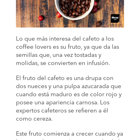
Lo que más interesa del cafeto a los
coffee lovers es su fruto, ya que da las
semillas que, una vez tostadas y
molidas, se convierten en infusión.
El fruto del cafeto es una drupa con
dos nueces y una pulpa azucarada que
cuando está maduro es de color rojo y
posee una apariencia carnosa. Los
expertos cafeteros se refieren a él
como cereza.
Este fruto comienza a crecer cuando ya