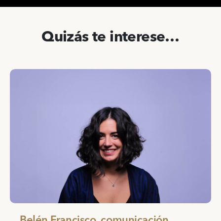
Quizás te interese…
Belén Francisco, comunicación