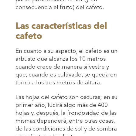
consecuencia el fruto) del cafeto.
Las características del
cafeto
En cuanto a su aspecto, el cafeto es un
arbusto que alcanza los 10 metros
cuando crece de manera silvestre y
que, cuando es cultivado, se queda en
torno a los tres metros de altura.
Las hojas del cafeto son oscuras; en su
primer año, lucirá algo más de 400
hojas y, después, la frondosidad de las
mismas dependerá, entre otras cosas,
de las condiciones de sol y de sombra