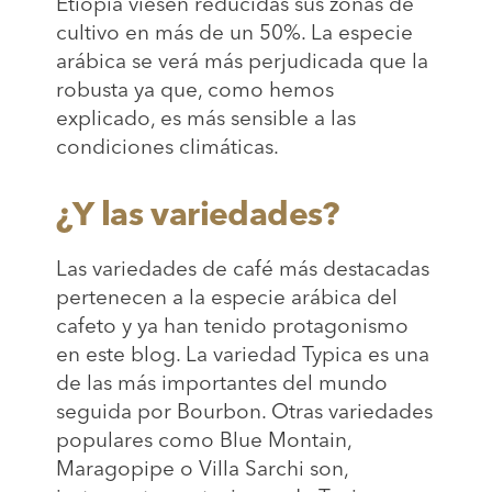
Etiopía viesen reducidas sus zonas de
cultivo en más de un 50%. La especie
arábica se verá más perjudicada que la
robusta ya que, como hemos
explicado, es más sensible a las
condiciones climáticas.
¿Y las variedades?
Las variedades de café más destacadas
pertenecen a la especie arábica del
cafeto y ya han tenido protagonismo
en este blog. La variedad Typica es una
de las más importantes del mundo
seguida por Bourbon. Otras variedades
populares como Blue Montain,
Maragopipe o Villa Sarchi son,