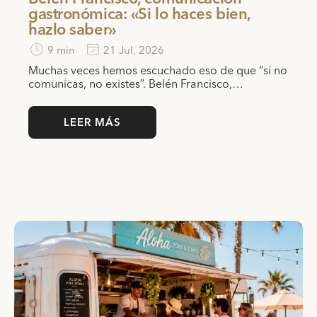
gastronómica: «Si lo haces bien,
hazlo saber»
9 min
21 Jul, 2026
Muchas veces hemos escuchado eso de que “si no
comunicas, no existes”. Belén Francisco,…
LEER MÁS