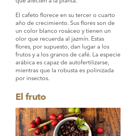
que afecten a la planta.
El cafeto florece en su tercer o cuarto
año de crecimiento. Sus flores son de
un color blanco rosáceo y tienen un
olor que recuerda al jazmín. Estas
flores, por supuesto, dan lugar a los
frutos y a los granos de café. La especie
arábica es capaz de autofertilizarse,
mientras que la robusta es polinizada
por insectos.
El fruto