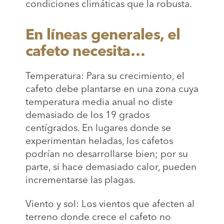
condiciones climáticas que la robusta.
En líneas generales, el
cafeto necesita…
Temperatura: Para su crecimiento, el
cafeto debe plantarse en una zona cuya
temperatura media anual no diste
demasiado de los 19 grados
centígrados. En lugares donde se
experimentan heladas, los cafetos
podrían no desarrollarse bien; por su
parte, si hace demasiado calor, pueden
incrementarse las plagas.
Viento y sol: Los vientos que afecten al
terreno donde crece el cafeto no