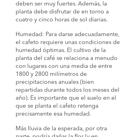
deben ser muy fuertes. Además, la
planta debe disfrutar de en torno a
cuatro y cinco horas de sol diarias.
Humedad: Para darse adecuadamente,
el cafeto requiere unas condiciones de
humedad óptimas. El cultivo de la
planta del café se relaciona a menudo
con lugares con una media de entre
1800 y 2800 milímetros de
precipitaciones anuales (bien
repartidas durante todos los meses del
año). Es importante que el suelo en el
que se planta el cafeto retenga
precisamente esa humedad.
Más lluvia de la esperada, por otra
parte, podría dañar la flor (y en