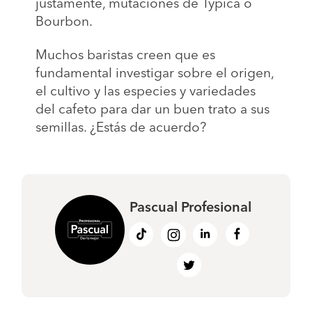
justamente, mutaciones de Typica o
Bourbon.
Muchos baristas creen que es
fundamental investigar sobre el origen,
el cultivo y las especies y variedades
del cafeto para dar un buen trato a sus
semillas. ¿Estás de acuerdo?
Pascual Profesional