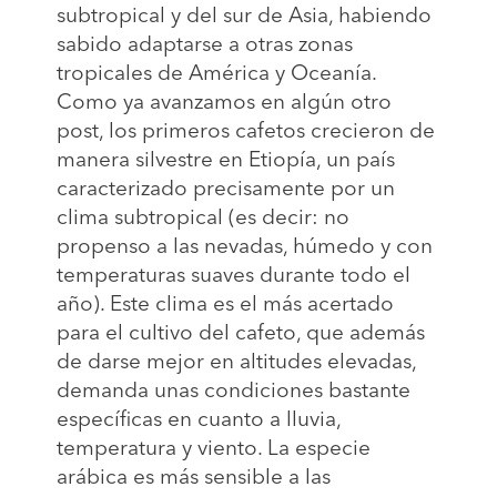
subtropical y del sur de Asia, habiendo
sabido adaptarse a otras zonas
tropicales de América y Oceanía.
Como ya avanzamos en algún otro
post, los primeros cafetos crecieron de
manera silvestre en Etiopía, un país
caracterizado precisamente por un
clima subtropical (es decir: no
propenso a las nevadas, húmedo y con
temperaturas suaves durante todo el
año). Este clima es el más acertado
para el cultivo del cafeto, que además
de darse mejor en altitudes elevadas,
demanda unas condiciones bastante
específicas en cuanto a lluvia,
temperatura y viento. La especie
arábica es más sensible a las