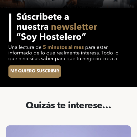
Quizás te interese…