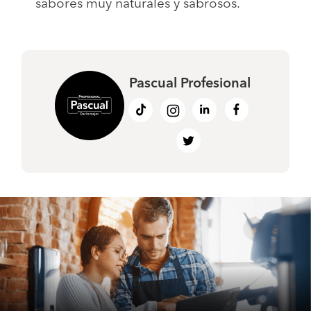
sabores muy naturales y sabrosos.
Pascual Profesional