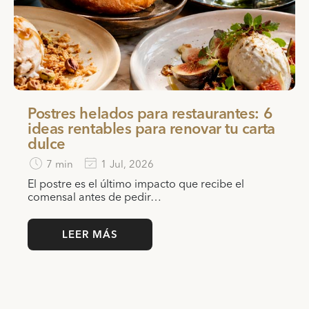
Postres helados para restaurantes: 6
ideas rentables para renovar tu carta
dulce
7 min
1 Jul, 2026
El postre es el último impacto que recibe el
comensal antes de pedir…
LEER MÁS