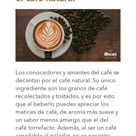
Los conocedores y amantes del café se
decantan por el café natural. Su único
ingrediente son los granos de café
recolectados y tostados, y es por esto
que al beberlo puedes apreciar los
matices de café, de aroma más suave y
un sabor menos amargo que el del
café torrefacto. Además, al ser un café
agradable al paladar, no se necesita