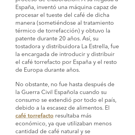
España, inventó una máquina capaz de
procesar el tueste del café de dicha
manera (sometiéndose al tratamiento
térmico de torrefacción) y obtuvo la
patente durante 20 años. Así, su
tostadora y distribuidora La Estrella, fue
la encargada de introducir y distribuir
el café torrefacto por España y el resto
de Europa durante años.
No obstante, no fue hasta después de
la Guerra Civil Española cuando su
consumo se extendió por todo el país,
debido a la escasez de alimentos. El
café torrefacto
resultaba más
económico, ya que utilizaban menos
cantidad de café natural y se