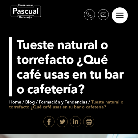
Tueste natural o
torrefacto ¿Qué
café usas en tu bar
o cafetería?
Home
/
Blog
/
Formación y Tendencias
/
Tueste natural o
torrefacto ¿Qué café usas en tu bar o cafetería?