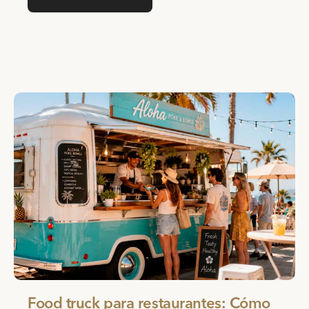
Food truck para restaurantes: Cómo