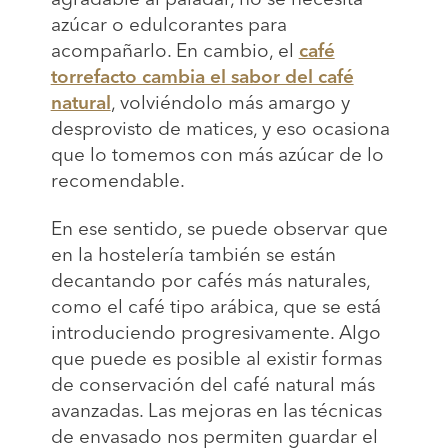
azúcar o edulcorantes para
acompañarlo. En cambio, el
café
torrefacto cambia el sabor del café
natural
, volviéndolo más amargo y
desprovisto de matices, y eso ocasiona
que lo tomemos con más azúcar de lo
recomendable.
En ese sentido, se puede observar que
en la hostelería también se están
decantando por cafés más naturales,
como el café tipo arábica, que se está
introduciendo progresivamente. Algo
que puede es posible al existir formas
de conservación del café natural más
avanzadas. Las mejoras en las técnicas
de envasado nos permiten guardar el