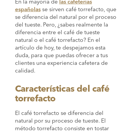
En la mayoría de
las cafeterías
españolas
se sirven café torrefacto, que
se diferencia del natural por el proceso
del tueste. Pero, ¿sabes realmente la
diferencia entre el café de tueste
natural o el café torrefacto? En el
artículo de hoy, te despejamos esta
duda, para que puedas ofrecer a tus
clientes una experiencia cafetera de
calidad.
Características del café
torrefacto
El café torrefacto se diferencia del
natural por su proceso de tueste. El
método torrefacto consiste en tostar