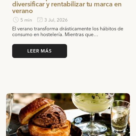
diversificar y rentabilizar tu marca en
verano
5 min
3 Jul, 2026
El verano transforma drásticamente los hábitos de
consumo en hostelería. Mientras que…
LEER MÁS