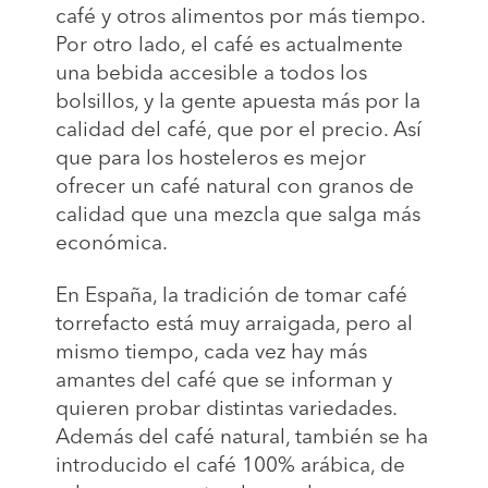
café y otros alimentos por más tiempo.
Por otro lado, el café es actualmente
una bebida accesible a todos los
bolsillos, y la gente apuesta más por la
calidad del café, que por el precio. Así
que para los hosteleros es mejor
ofrecer un café natural con granos de
calidad que una mezcla que salga más
económica.
En España, la tradición de tomar café
torrefacto está muy arraigada, pero al
mismo tiempo, cada vez hay más
amantes del café que se informan y
quieren probar distintas variedades.
Además del café natural, también se ha
introducido el café 100% arábica, de