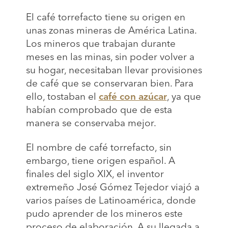
El café torrefacto tiene su origen en
unas zonas mineras de América Latina.
Los mineros que trabajan durante
meses en las minas, sin poder volver a
su hogar, necesitaban llevar provisiones
de café que se conservaran bien. Para
ello, tostaban el
café con azúcar
, ya que
habían comprobado que de esta
manera se conservaba mejor.
El nombre de café torrefacto, sin
embargo, tiene origen español. A
finales del siglo XIX, el inventor
extremeño José Gómez Tejedor viajó a
varios países de Latinoamérica, donde
pudo aprender de los mineros este
proceso de elaboración. A su llegada a