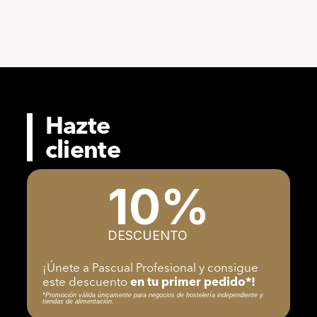
Hazte
cliente
10%
DESCUENTO
¡Únete a Pascual Profesional y consigue
este descuento
en tu primer pedido*!
*Promoción válida únicamente para negocios de hostelería independiente y
tiendas de alimentación.