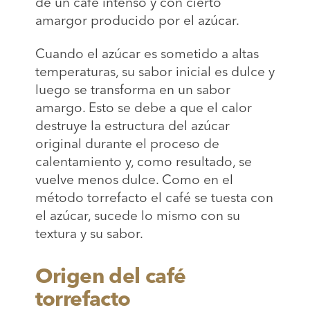
de un café intenso y con cierto
amargor producido por el azúcar.
Cuando el azúcar es sometido a altas
temperaturas, su sabor inicial es dulce y
luego se transforma en un sabor
amargo. Esto se debe a que el calor
destruye la estructura del azúcar
original durante el proceso de
calentamiento y, como resultado, se
vuelve menos dulce. Como en el
método torrefacto el café se tuesta con
el azúcar, sucede lo mismo con su
textura y su sabor.
Origen del café
torrefacto