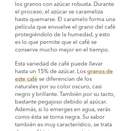
los granos con azúcar robusta. Durante
el proceso, el azúcar se carameliza
hasta quemarse. El caramelo forma una
película que envuelve el grano del café
protegiéndolo de la humedad, y esto
es lo que permite que el café se
conserve mucho mejor en el tiempo.
Esta variedad de café puede llevar
hasta un 15% de azúcar. Los
granos de
este café
se diferencian de los
naturales por su color oscuro, casi
negro y brillante. También por su tacto,
bastante pegajoso debido al azúcar.
Además, si lo emerges en agua, verás
como ésta se torna negra. Su sabor
también es muy característico, se trata