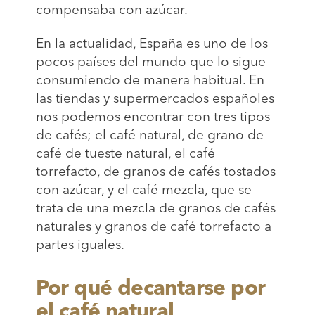
compensaba con azúcar.
En la actualidad, España es uno de los
pocos países del mundo que lo sigue
consumiendo de manera habitual. En
las tiendas y supermercados españoles
nos podemos encontrar con tres tipos
de cafés; el café natural, de grano de
café de tueste natural, el café
torrefacto, de granos de cafés tostados
con azúcar, y el café mezcla, que se
trata de una mezcla de granos de cafés
naturales y granos de café torrefacto a
partes iguales.
Por qué decantarse por
el café natural