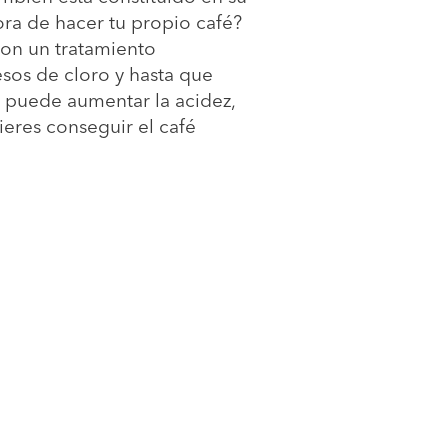
ra de hacer tu propio café?
con un tratamiento
sos de cloro y hasta que
, puede aumentar la acidez,
ieres conseguir el café