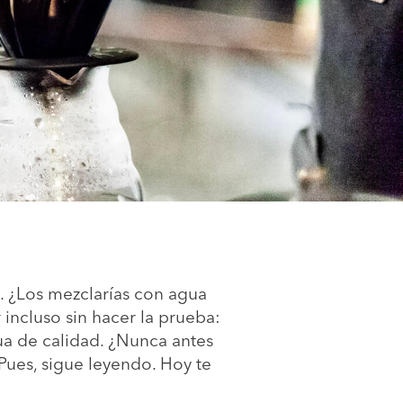
. ¿Los mezclarías con agua
 incluso sin hacer la prueba:
gua de calidad. ¿Nunca antes
Pues, sigue leyendo. Hoy te