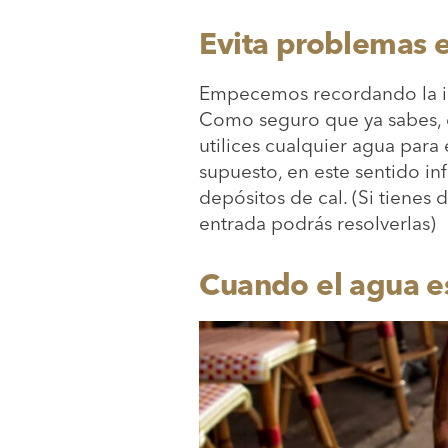
Evita problemas 
Empecemos recordando la im
Como seguro que ya sabes, e
utilices cualquier agua para 
supuesto, en este sentido in
depósitos de cal. (Si tienes
entrada podrás resolverlas)
Cuando el agua e