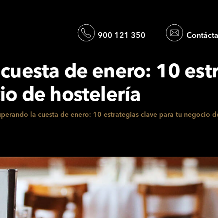
900 121 350
Contáct
cuesta de enero: 10 estr
io de hostelería
perando la cuesta de enero: 10 estrategias clave para tu negocio de