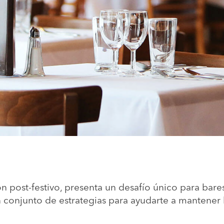
n post-festivo, presenta un desafío único para bares
 conjunto de estrategias para ayudarte a mantener 