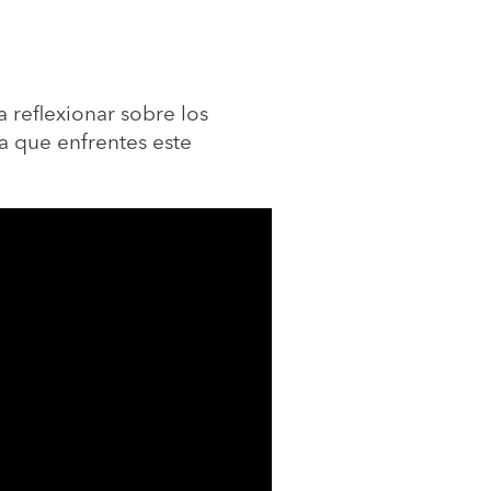
a reflexionar sobre los
la que enfrentes este