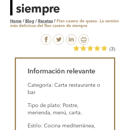
siempre
Home
/
Blog
/
Recetas
/
Flan casero de queso. La versión
más deliciosa del flan casero de siempre
(
3
)
Información relevante
Categoría: Carta restaurante o
bar
Tipo de plato: Postre,
merienda, menú, carta.
Estilo: Cocina mediterránea,