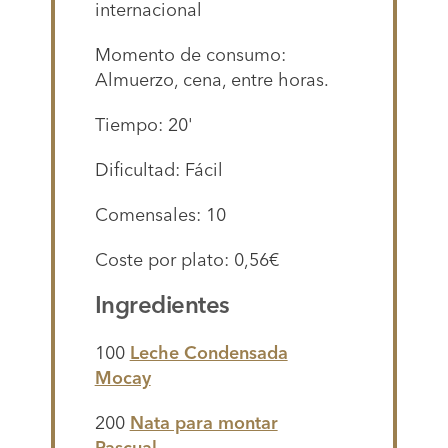
internacional
Momento de consumo:
Almuerzo, cena, entre horas.
Tiempo: 20'
Dificultad: Fácil
Comensales: 10
Coste por plato: 0,56€
Ingredientes
100
Leche Condensada
Mocay
200
Nata para montar
Pascual