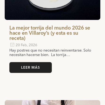
La mejor torrija del mundo 2026 se
hace en Villaroy’s (y esta es su
receta)
20 Feb, 2026
Hay postres que no necesitan reinventarse. Solo
necesitan hacerse bien. La torrija…
LEER MÁS