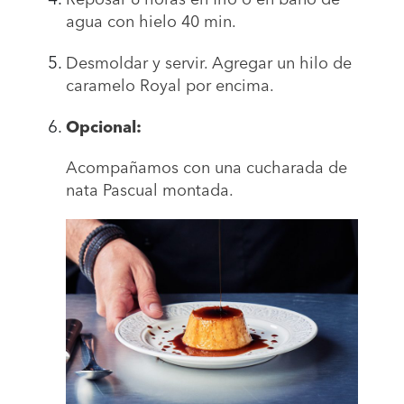
agua con hielo 40 min.
Desmoldar y servir. Agregar un hilo de
caramelo Royal por encima.
Opcional:
Acompañamos con una cucharada de
nata Pascual montada.