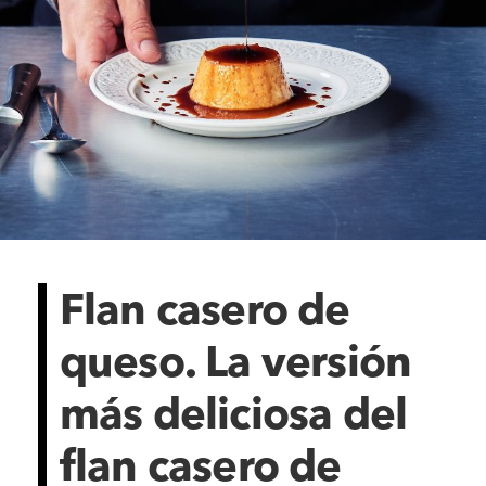
Flan casero de
queso. La versión
más deliciosa del
flan casero de