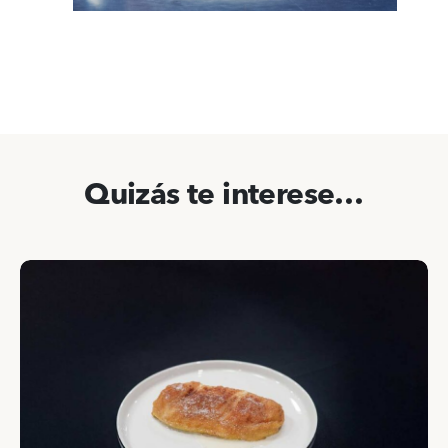
Quizás te interese…