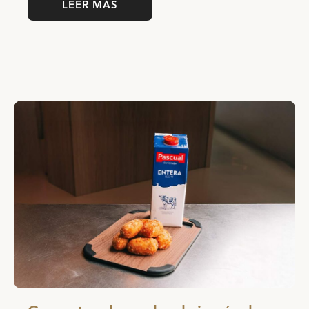
LEER MÁS