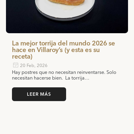
La mejor torrija del mundo 2026 se
hace en Villaroy’s (y esta es su
receta)
20 Feb, 2026
Hay postres que no necesitan reinventarse. Solo
necesitan hacerse bien. La torrija…
LEER MÁS