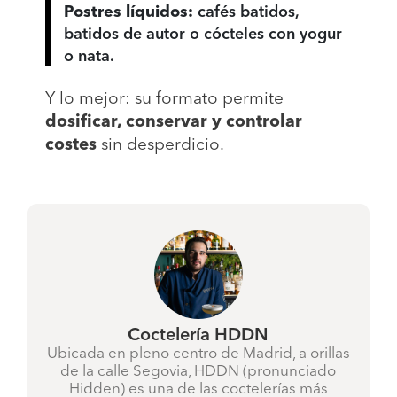
Postres líquidos:
cafés batidos,
batidos de autor o cócteles con yogur
o nata.
Y lo mejor: su formato permite
dosificar, conservar y controlar
costes
sin desperdicio.
Coctelería HDDN
Ubicada en pleno centro de Madrid, a orillas
de la calle Segovia,
HDDN
(pronunciado
Hidden
) es una de las coctelerías más