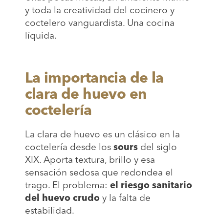
y toda la creatividad del cocinero y
coctelero vanguardista. Una cocina
líquida.
La importancia de la
clara de huevo en
coctelería
La clara de huevo es un clásico en la
coctelería desde los
sours
del siglo
XIX. Aporta textura, brillo y esa
sensación sedosa que redondea el
trago. El problema:
el riesgo sanitario
del huevo crudo
y la falta de
estabilidad.