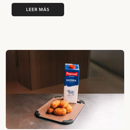
LEER MÁS