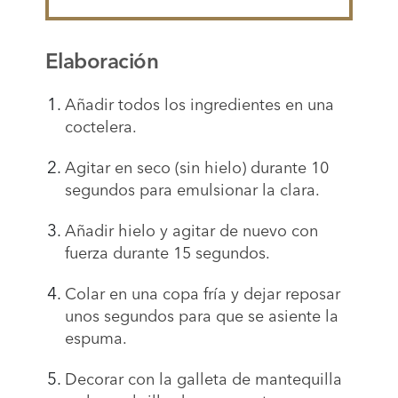
Elaboración
Añadir todos los ingredientes en una
coctelera.
Agitar en seco (sin hielo) durante 10
segundos para emulsionar la clara.
Añadir hielo y agitar de nuevo con
fuerza durante 15 segundos.
Colar en una copa fría y dejar reposar
unos segundos para que se asiente la
espuma.
Decorar con la galleta de mantequilla