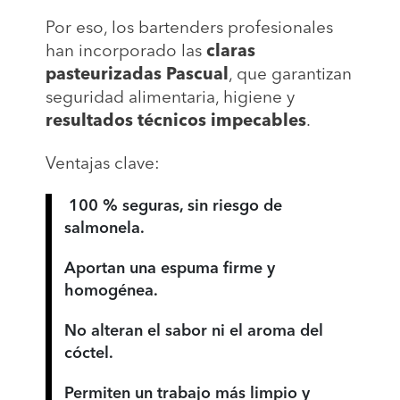
Por eso, los bartenders profesionales
han incorporado las
claras
pasteurizadas Pascual
, que garantizan
seguridad alimentaria, higiene y
resultados técnicos impecables
.
Ventajas clave:
100 % seguras, sin riesgo de
salmonela.
Aportan una espuma firme y
homogénea.
No alteran el sabor ni el aroma del
cóctel.
Permiten un trabajo más limpio y