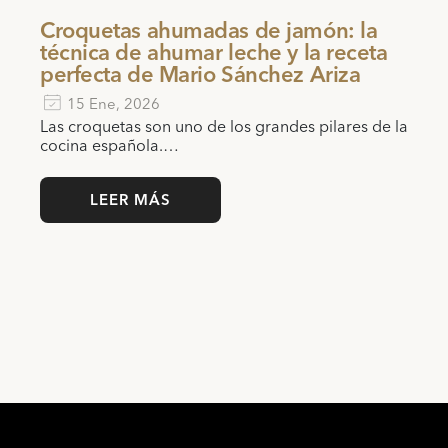
Croquetas ahumadas de jamón: la
técnica de ahumar leche y la receta
perfecta de Mario Sánchez Ariza
15 Ene, 2026
Las croquetas son uno de los grandes pilares de la
cocina española.…
LEER MÁS