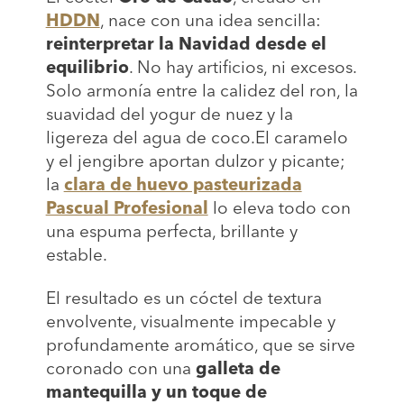
HDDN
, nace con una idea sencilla:
reinterpretar la Navidad desde el
equilibrio
. No hay artificios, ni excesos.
Solo armonía entre la calidez del ron, la
suavidad del yogur de nuez y la
ligereza del agua de coco.El caramelo
y el jengibre aportan dulzor y picante;
la
clara de huevo pasteurizada
Pascual Profesional
lo eleva todo con
una espuma perfecta, brillante y
estable.
El resultado es un cóctel de textura
envolvente, visualmente impecable y
profundamente aromático, que se sirve
coronado con una
galleta de
mantequilla y un toque de