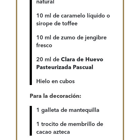
natural
10 ml de caramelo líquido o
sirope de toffee
10 ml de zumo de jengibre
fresco
20 ml de
Clara de Huevo
Pasteurizada Pascual
Hielo en cubos
Para la decoración:
1 galleta de mantequilla
1 trocito de membrillo de
cacao azteca