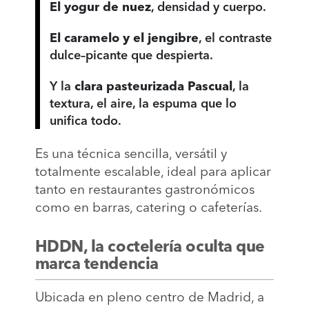
El yogur de nuez
, densidad y cuerpo.
El caramelo y el jengibre
, el contraste
dulce–picante que despierta.
Y la
clara pasteurizada Pascual
, la
textura, el aire, la espuma que lo
unifica todo.
Es una técnica sencilla, versátil y
totalmente escalable, ideal para aplicar
tanto en restaurantes gastronómicos
como en barras, catering o cafeterías.
HDDN, la coctelería oculta que
marca tendencia
Ubicada en pleno centro de Madrid, a