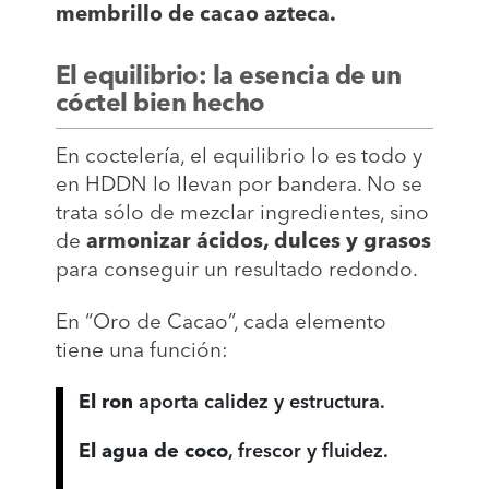
membrillo de cacao azteca.
El equilibrio: la esencia de un
cóctel bien hecho
En coctelería, el equilibrio lo es todo y
en HDDN lo llevan por bandera. No se
trata sólo de mezclar ingredientes, sino
de
armonizar ácidos, dulces y grasos
para conseguir un resultado redondo.
En “Oro de Cacao”, cada elemento
tiene una función:
El ron
aporta calidez y estructura.
El agua de coco
, frescor y fluidez.