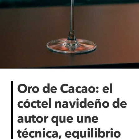
Oro de Cacao: el
cóctel navideño de
autor que une
técnica, equilibrio