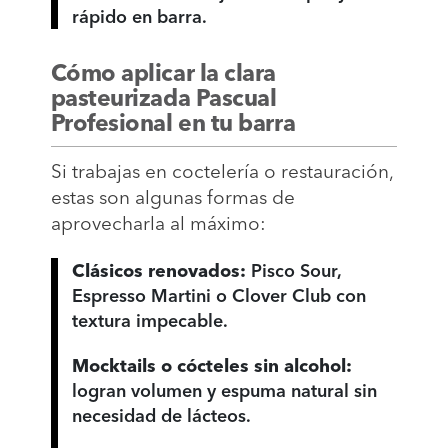
rápido en barra.
Cómo aplicar la clara
pasteurizada Pascual
Profesional en tu barra
Si trabajas en coctelería o restauración,
estas son algunas formas de
aprovecharla al máximo:
Clásicos renovados:
Pisco Sour,
Espresso Martini o Clover Club con
textura impecable.
Mocktails o cócteles sin alcohol:
logran volumen y espuma natural sin
necesidad de lácteos.