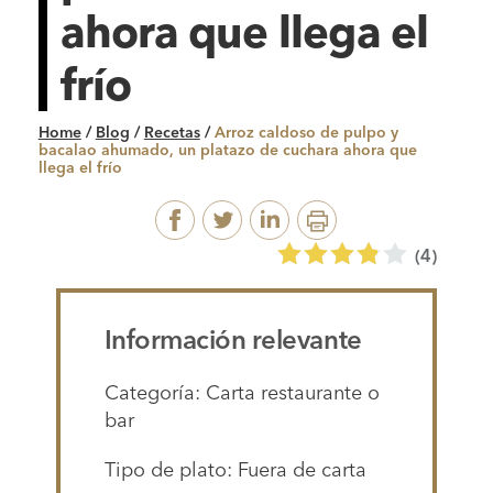
ahora que llega el
frío
Home
/
Blog
/
Recetas
/
Arroz caldoso de pulpo y
bacalao ahumado, un platazo de cuchara ahora que
llega el frío
(
4
)
Información relevante
Categoría: Carta restaurante o
bar
Tipo de plato: Fuera de carta