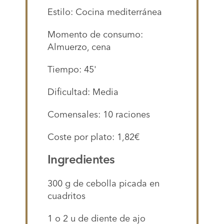
Estilo: Cocina mediterránea
Momento de consumo:
Almuerzo, cena
Tiempo: 45'
Dificultad: Media
Comensales: 10 raciones
Coste por plato: 1,82€
Ingredientes
300 g de cebolla picada en
cuadritos
1 o 2 u de diente de ajo