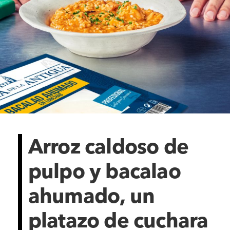
Arroz caldoso de
pulpo y bacalao
ahumado, un
platazo de cuchara