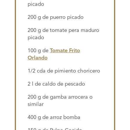
picado
200 g de puerro picado
200 g de tomate pera maduro
picado
100 g de
Tomate Frito
Orlando
1/2 cda de pimiento choricero
2 l de caldo de pescado
200 g de gamba arrocera o
similar
400 g de arroz bomba