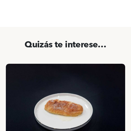
Quizás te interese…