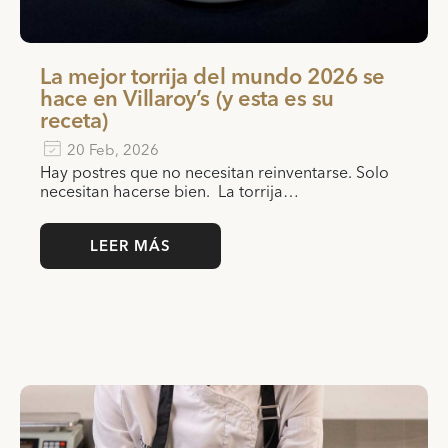
La mejor torrija del mundo 2026 se
hace en Villaroy’s (y esta es su
receta)
20 Feb, 2026
Hay postres que no necesitan reinventarse. Solo
necesitan hacerse bien. La torrija…
LEER MÁS