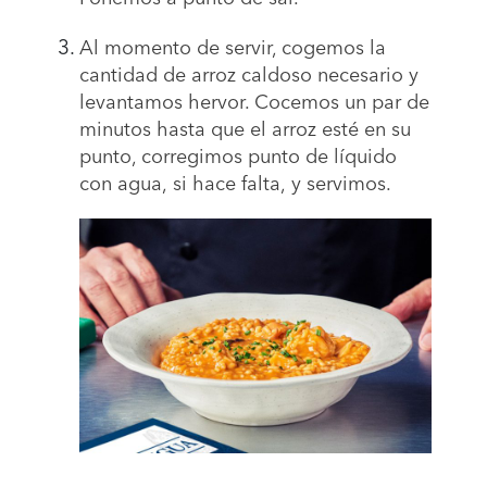
Al momento de servir, cogemos la
cantidad de arroz caldoso necesario y
levantamos hervor. Cocemos un par de
minutos hasta que el arroz esté en su
punto, corregimos punto de líquido
con agua
,
si hace falta
,
y servimos.