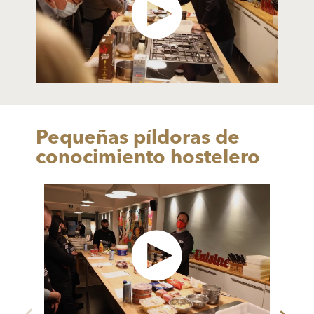
Pequeñas píldoras de
conocimiento hostelero