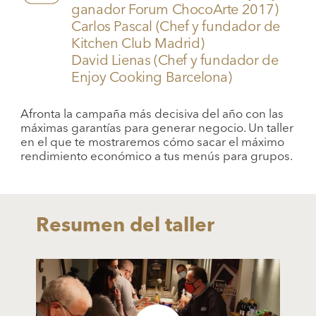
ganador Forum ChocoArte 2017)
Carlos Pascal (Chef y fundador de
Kitchen Club Madrid)
David Lienas (Chef y fundador de
Enjoy Cooking Barcelona)
Afronta la campaña más decisiva del año con las
máximas garantías para generar negocio. Un taller
en el que te mostraremos cómo sacar el máximo
rendimiento económico a tus menús para grupos.
Resumen del taller