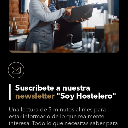
Suscríbete a nuestra
newsletter
"Soy Hostelero"
Una lectura de 5 minutos al mes para
estar informado de lo que realmente
interesa. Todo lo que necesitas saber para