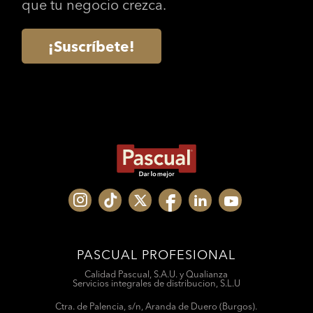
que tu negocio crezca.
¡Suscríbete!
PASCUAL PROFESIONAL
Calidad Pascual, S.A.U. y Qualianza
Servicios integrales de distribucion, S.L.U
Ctra. de Palencia, s/n, Aranda de Duero (Burgos).